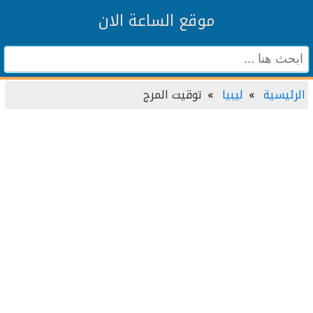
موقع الساعة الان
الرئيسية
ليبيا
توقيت المرج