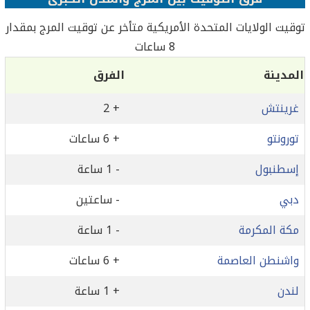
توقيت الولايات المتحدة الأمريكية متأخر عن توقيت المرج بمقدار
8 ساعات
المدينة
الفرق
غرينتش
+ 2
تورونتو
+ 6 ساعات
إسطنبول
- 1 ساعة
دبي
- ساعتين
مكة المكرمة
- 1 ساعة
واشنطن العاصمة
+ 6 ساعات
لندن
+ 1 ساعة