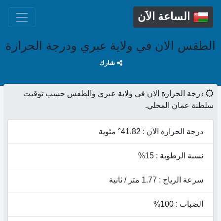
الساعة الاَن
الطقس الان في ولاية عبري ودرجة الحرارة
شارك
درجة الحرارة الان في ولاية عبري والطقس حسب توقيت
سلطنة عمان المحلي.
درجة الحرارة الآن : 41.82° مئوية
نسبة الرطوبة : 15%
سرعة الرياح : 1.77 متر / ثانية
الضباب : 100%