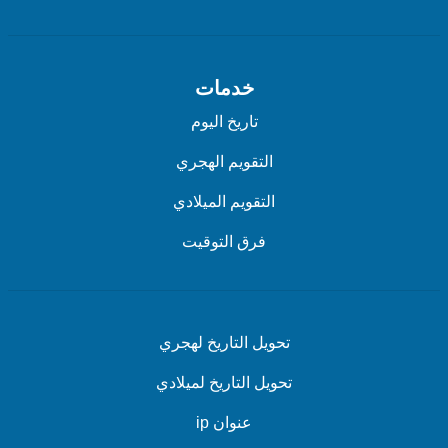
خدمات
تاريخ اليوم
التقويم الهجري
التقويم الميلادي
فرق التوقيت
تحويل التاريخ لهجري
تحويل التاريخ لميلادي
عنوان ip