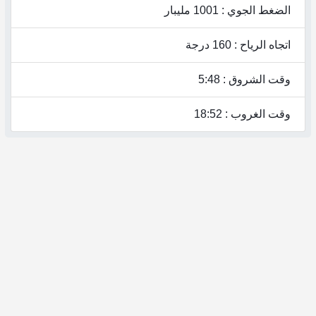
الضغط الجوي : 1001 مليبار
اتجاه الرياح : 160 درجة
وقت الشروق : 5:48
وقت الغروب : 18:52