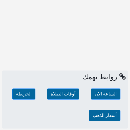
روابط تهمك
الساعة الان
أوقات الصلاة
الخريطة
أسعار الذهب