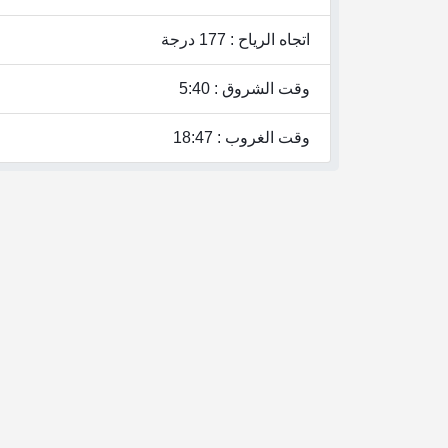
اتجاه الرياح : 177 درجة
وقت الشروق : 5:40
وقت الغروب : 18:47