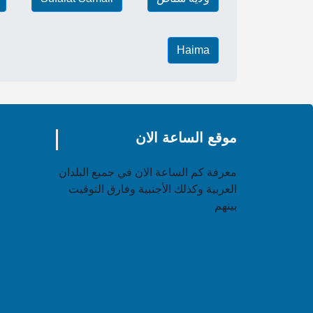
Haima
موقع الساعة الان
معرفة كم الساعة الان في جميع البلدان
العربية وكذلك الأجنبية وفارق التوقيت
بينهم