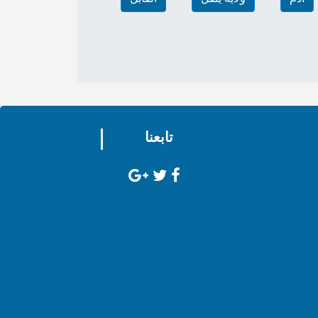
تابعنا