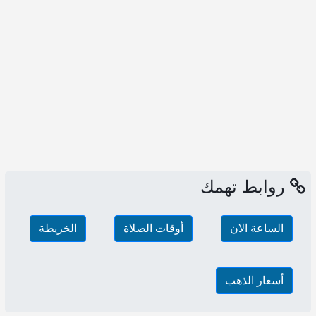
روابط تهمك
الساعة الان
أوقات الصلاة
الخريطة
أسعار الذهب