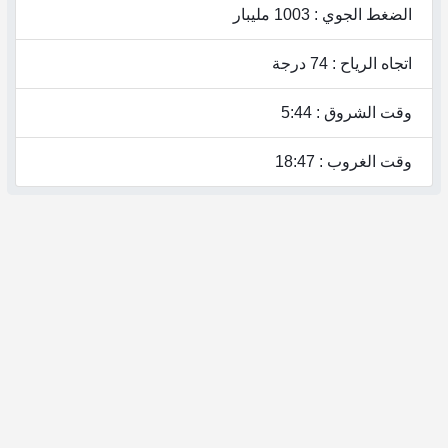
الضغط الجوي : 1003 مليبار
اتجاه الرياح : 74 درجة
وقت الشروق : 5:44
وقت الغروب : 18:47