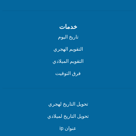
خدمات
تاريخ اليوم
التقويم الهجري
التقويم الميلادي
فرق التوقيت
تحويل التاريخ لهجري
تحويل التاريخ لميلادي
عنوان ip