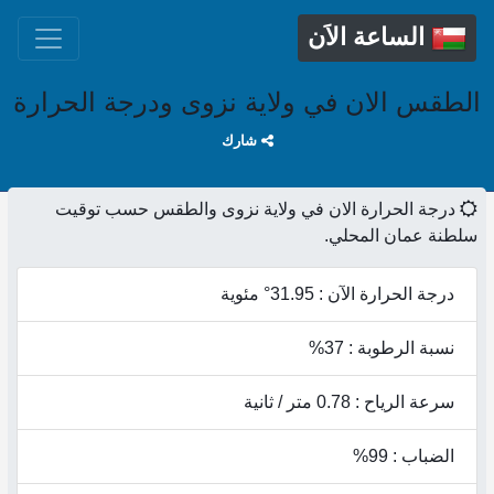
الساعة الاَن
الطقس الان في ولاية نزوى ودرجة الحرارة
شارك
درجة الحرارة الان في ولاية نزوى والطقس حسب توقيت
سلطنة عمان المحلي.
درجة الحرارة الآن : 31.95° مئوية
نسبة الرطوبة : 37%
سرعة الرياح : 0.78 متر / ثانية
الضباب : 99%