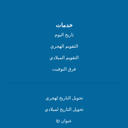
خدمات
تاريخ اليوم
التقويم الهجري
التقويم الميلادي
فرق التوقيت
تحويل التاريخ لهجري
تحويل التاريخ لميلادي
عنوان ip