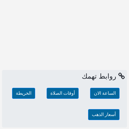
روابط تهمك
الساعة الان
أوقات الصلاة
الخريطة
أسعار الذهب