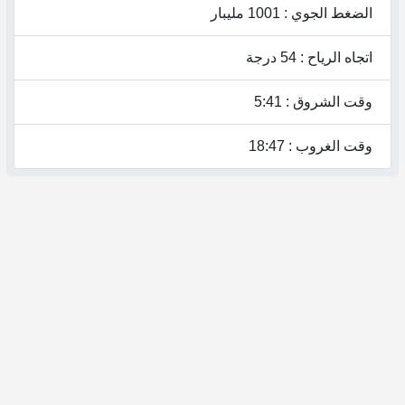
الضغط الجوي : 1001 مليبار
اتجاه الرياح : 54 درجة
وقت الشروق : 5:41
وقت الغروب : 18:47