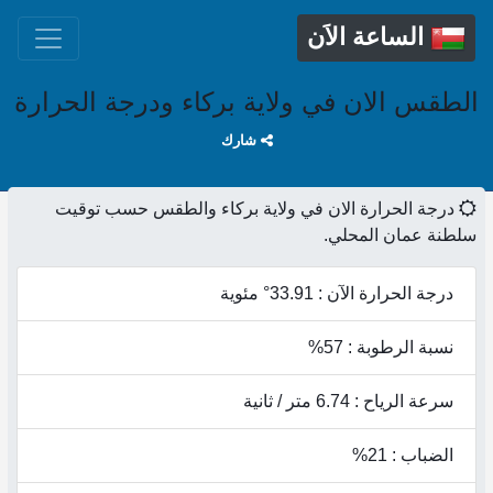
الساعة الاَن
الطقس الان في ولاية بركاء ودرجة الحرارة
شارك
درجة الحرارة الان في ولاية بركاء والطقس حسب توقيت
سلطنة عمان المحلي.
درجة الحرارة الآن : 33.91° مئوية
نسبة الرطوبة : 57%
سرعة الرياح : 6.74 متر / ثانية
الضباب : 21%