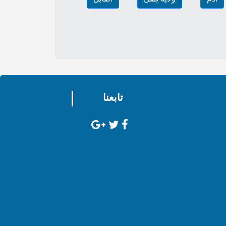
تابعنا