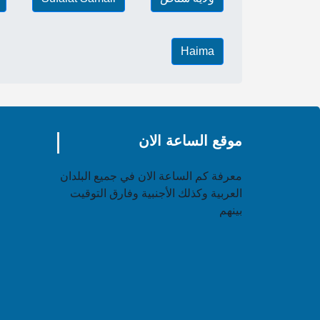
Haima
موقع الساعة الان
معرفة كم الساعة الان في جميع البلدان
العربية وكذلك الأجنبية وفارق التوقيت
بينهم