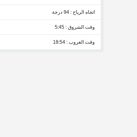
اتجاه الرياح : 94 درجة
وقت الشروق : 5:45
وقت الغروب : 18:54