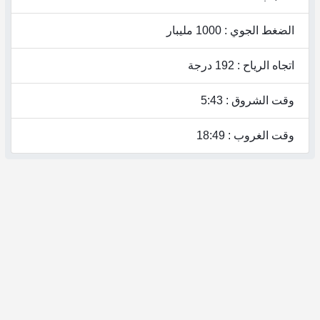
الضغط الجوي : 1000 مليبار
اتجاه الرياح : 192 درجة
وقت الشروق : 5:43
وقت الغروب : 18:49