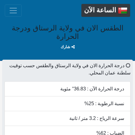
الساعة الاَن
الطقس الان في ولاية الرستاق ودرجة
الحرارة
شارك
درجة الحرارة الان في ولاية الرستاق والطقس حسب توقيت
سلطنة عمان المحلي.
درجة الحرارة الآن : 36.83° مئوية
نسبة الرطوبة : 25%
سرعة الرياح : 3.2 متر / ثانية
الضباب : 62%