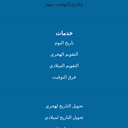
وفارق التوقيت بينهم
خدمات
تاريخ اليوم
التقويم الهجري
التقويم الميلادي
فرق التوقيت
تحويل التاريخ لهجري
تحويل التاريخ لميلادي