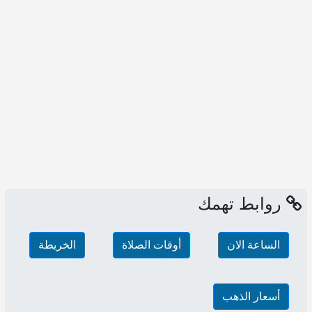
روابط تهمك
الساعة الان
أوقات الصلاة
الخريطة
أسعار الذهب