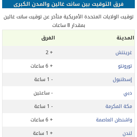
فرق التوقيت بين سانت غالين والمدن الكبرى
توقيت الولايات المتحدة الأمريكية متأخر عن توقيت سانت غالين
بمقدار 8 ساعات
المدينة
الفرق
غرينتش
+ 2
تورونتو
+ 6 ساعات
إسطنبول
- 1 ساعة
دبي
- ساعتين
مكة المكرمة
- 1 ساعة
واشنطن العاصمة
+ 6 ساعات
لندن
+ 1 ساعة