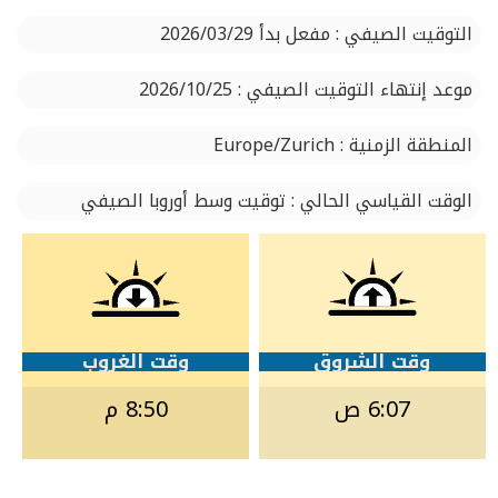
التوقيت الصيفي : مفعل بدأ 2026/03/29
موعد إنتهاء التوقيت الصيفي : 2026/10/25
المنطقة الزمنية : Europe/Zurich
الوقت القياسي الحالي : توقيت وسط أوروبا الصيفي
وقت الشروق
وقت الغروب
6:07 ص
8:50 م