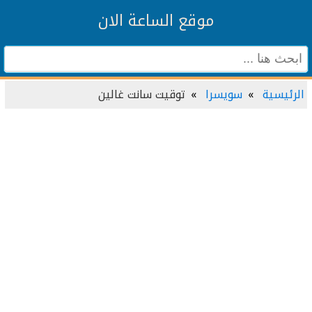
موقع الساعة الان
الرئيسية
سويسرا
توقيت سانت غالين