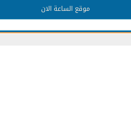
موقع الساعة الان