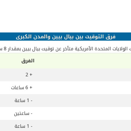
فرق التوقيت بين بيال بيين والمدن الكبرى
الولايات المتحدة الأمريكية متأخر عن توقيت بيال بيين بمقدار 8 ساعات
الفرق
+ 2
+ 6 ساعات
- 1 ساعة
- ساعتين
- 1 ساعة