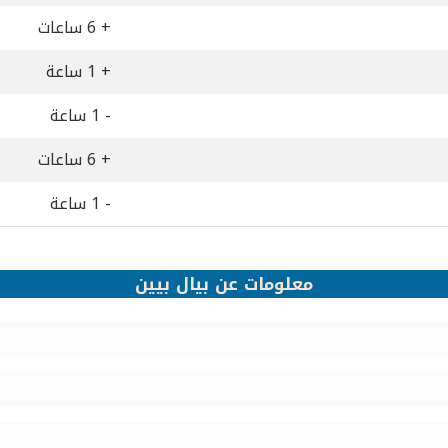
+ 6 ساعات
+ 1 ساعة
- 1 ساعة
+ 6 ساعات
- 1 ساعة
معلومات عن بيال بيين