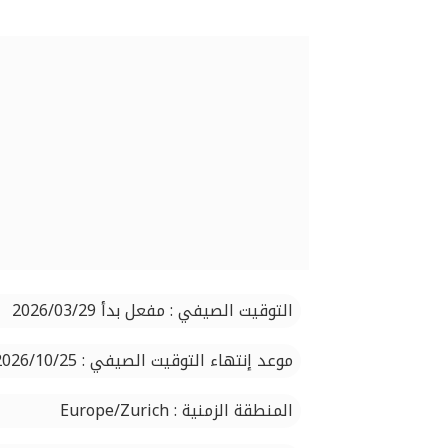
التوقيت الصيفي : مفعل بدأ 2026/03/29
موعد إنتهاء التوقيت الصيفي : 2026/10/25
المنطقة الزمنية : Europe/Zurich