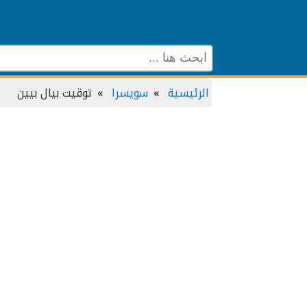
الرئيسية
سويسرا
توقيت بيال بيين