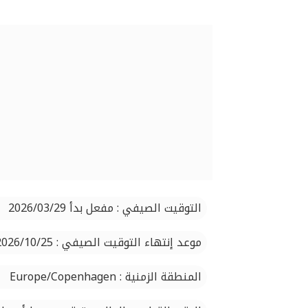
التوقيت الصيفي : مفعل بدأ 2026/03/29
موعد إنتهاء التوقيت الصيفي : 2026/10/25
المنطقة الزمنية : Europe/Copenhagen