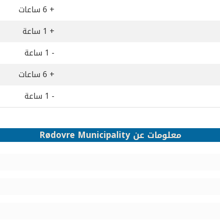
+ 6 ساعات
+ 1 ساعة
- 1 ساعة
+ 6 ساعات
- 1 ساعة
معلومات عن Rødovre Municipality