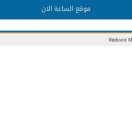
موقع الساعة الان