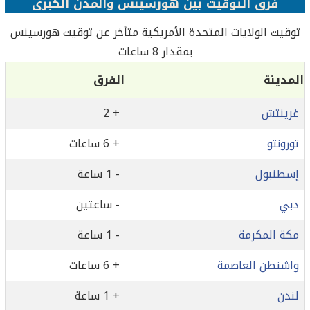
فرق التوقيت بين هورسينس والمدن الكبرى
توقيت الولايات المتحدة الأمريكية متأخر عن توقيت هورسينس
بمقدار 8 ساعات
المدينة
الفرق
غرينتش
+ 2
تورونتو
+ 6 ساعات
إسطنبول
- 1 ساعة
دبي
- ساعتين
مكة المكرمة
- 1 ساعة
واشنطن العاصمة
+ 6 ساعات
لندن
+ 1 ساعة