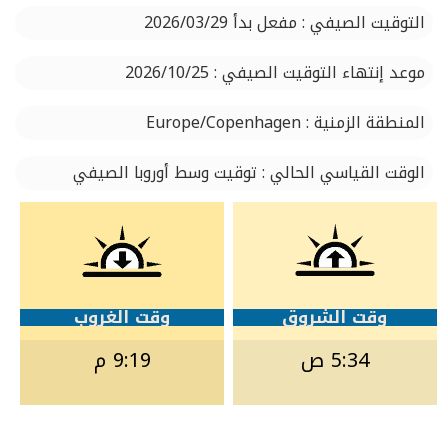
التوقيت الصيفي : مفعل بدأ 2026/03/29
موعد إنتهاء التوقيت الصيفي : 2026/10/25
المنطقة الزمنية : Europe/Copenhagen
الوقت القياسي الحالي : توقيت وسط أوروبا الصيفي
وقت الشروق
وقت الغروب
5:34 ص
9:19 م