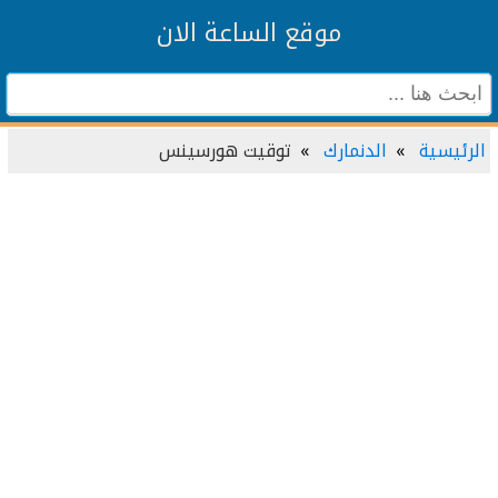
موقع الساعة الان
الرئيسية
الدنمارك
توقيت هورسينس