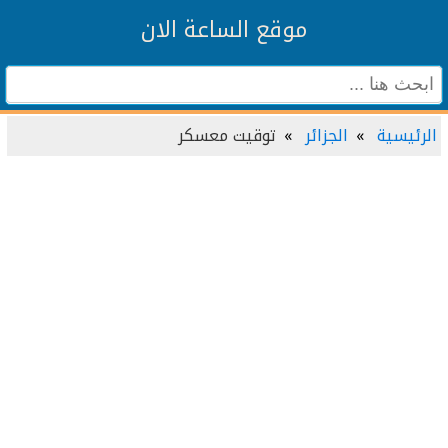
موقع الساعة الان
الرئيسية
الجزائر
توقيت معسكر