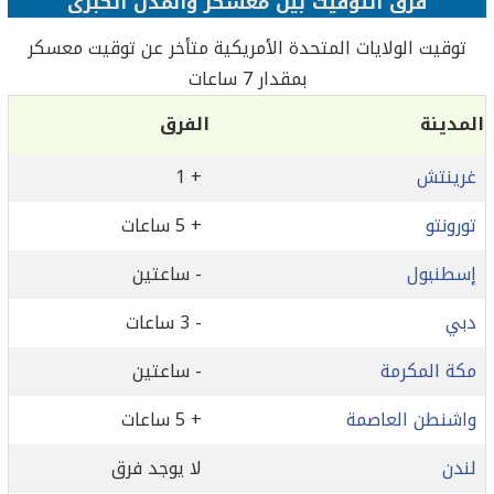
فرق التوقيت بين معسكر والمدن الكبرى
توقيت الولايات المتحدة الأمريكية متأخر عن توقيت معسكر
بمقدار 7 ساعات
المدينة
الفرق
غرينتش
+ 1
تورونتو
+ 5 ساعات
إسطنبول
- ساعتين
دبي
- 3 ساعات
مكة المكرمة
- ساعتين
واشنطن العاصمة
+ 5 ساعات
لندن
لا يوجد فرق