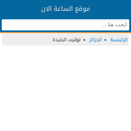
موقع الساعة الان
الرئيسية
الجزائر
توقيت البليدة‎