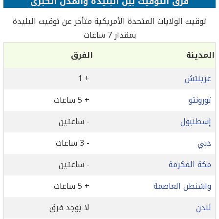
فرق التوقيت بين البليدة‎ والمدن الكبرى
بمقدار 7 ساعات
المدينة
الفرق
غرينتش
+ 1
تورونتو
+ 5 ساعات
إسطنبول
- ساعتين
دبي
- 3 ساعات
مكة المكرمة
- ساعتين
واشنطن العاصمة
+ 5 ساعات
لندن
لا يوجد فرق