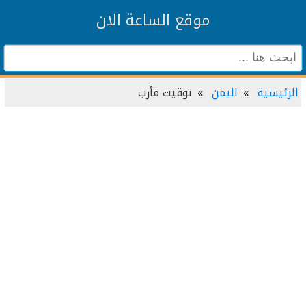
موقع الساعة الان
الرئيسية
اليمن
توقيت مأرب