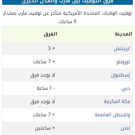
فرق التوقيت بين مأرب والمدن الكبرى
توقيت الولايات المتحدة الأمريكية متأخر عن توقيت مأرب بمقدار
9 ساعات
المدينة
الفرق
غرينتش
+ 3
تورونتو
+ 7 ساعات
إسطنبول
لا يوجد فرق
دبي
- 1 ساعة
مكة المكرمة
لا يوجد فرق
واشنطن العاصمة
+ 7 ساعات
لندن
+ ساعتين