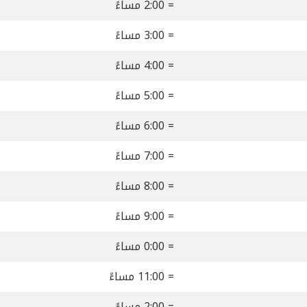
= 2:00 مساءً
= 3:00 مساءً
= 4:00 مساءً
= 5:00 مساءً
= 6:00 مساءً
= 7:00 مساءً
= 8:00 مساءً
= 9:00 مساءً
= 0:00 مساءً
= 11:00 مساءً
= 2:00 مساءً