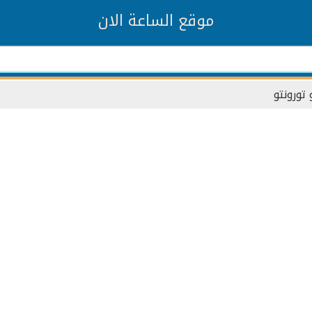
موقع الساعة الان
 تورونتو