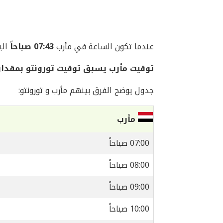
عندما تكون الساعة في مأرب
07:43 صباحاً
اليوم ال
توقيت مأرب يسبق توقيت تورونتو بمقدار 7 ساعا
جدول يوضح الفرق بينهم مأرب و تورونتو:
مأرب
07:00 صباحاً
08:00 صباحاً
09:00 صباحاً
10:00 صباحاً