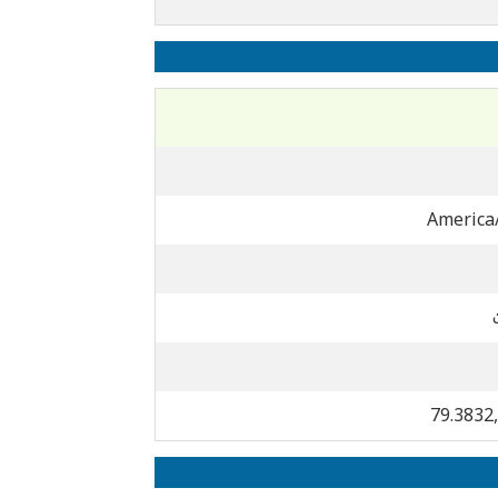
America