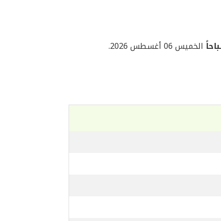
الخميس 06 أغسطس 2026.