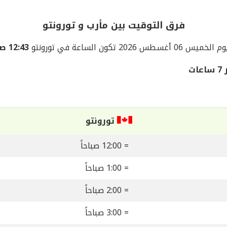
فرق التوقيت بين مأرب و تورونتو
خميس 06 أغسطس 2026 تكون الساعة في تورونتو
12:43 صباحاً
ت
تورونتو
= 12:00 صباحاً
= 1:00 صباحاً
= 2:00 صباحاً
= 3:00 صباحاً