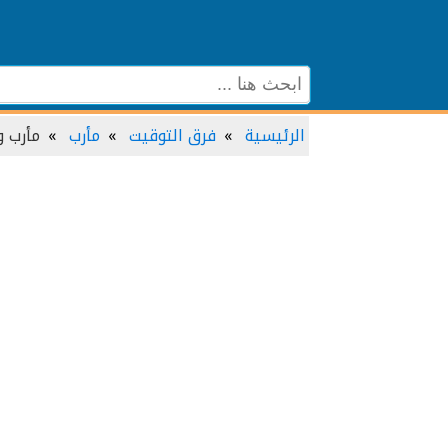
الرئيسية
فرق التوقيت
مأرب
مأرب و