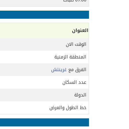
العنوان
الوقت الان
المنطقة الزمنية
الفرق مع
غرينتش
عدد السكان
الدولة
خط الطول والعرض