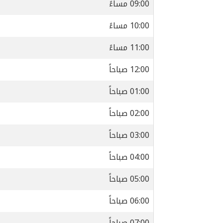
09:00 مساءً
10:00 مساءً
11:00 مساءً
12:00 صباحاً
01:00 صباحاً
02:00 صباحاً
03:00 صباحاً
04:00 صباحاً
05:00 صباحاً
06:00 صباحاً
07:00 صباحاً