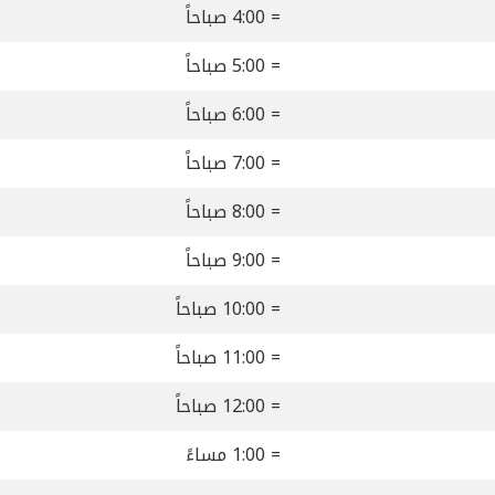
= 4:00 صباحاً
= 5:00 صباحاً
= 6:00 صباحاً
= 7:00 صباحاً
= 8:00 صباحاً
= 9:00 صباحاً
= 10:00 صباحاً
= 11:00 صباحاً
= 12:00 صباحاً
= 1:00 مساءً