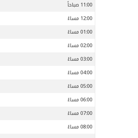
11:00 صباحاً
12:00 مساءً
01:00 مساءً
02:00 مساءً
03:00 مساءً
04:00 مساءً
05:00 مساءً
06:00 مساءً
07:00 مساءً
08:00 مساءً