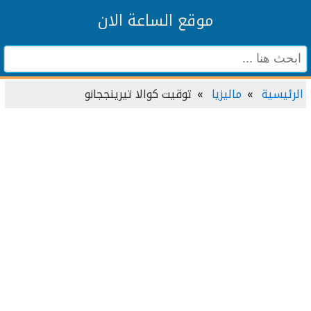
موقع الساعة الان
الرئيسية
ماليزيا
توقيت كوالا تيرينججانو