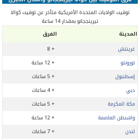
توقيت الولايات المتحدة الأمريكية متأخر عن توقيت كوالا
تيرينججانو بمقدار 14 ساعة
المدينة
الفرق
غرينتش
+ 8
تورونتو
+ 12 ساعة
إسطنبول
+ 5 ساعات
دبي
+ 4 ساعات
مكة المكرمة
+ 5 ساعات
واشنطن العاصمة
+ 12 ساعة
لندن
+ 7 ساعات