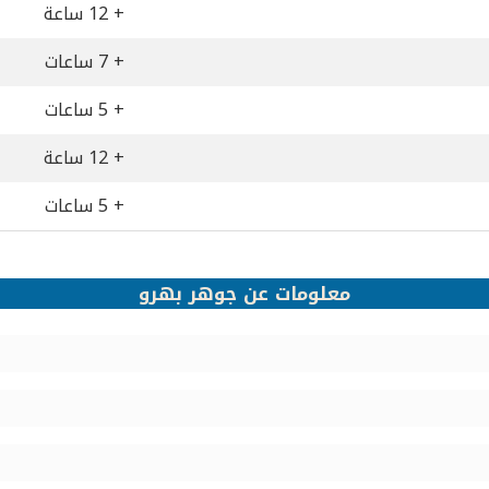
+ 12 ساعة
+ 7 ساعات
+ 5 ساعات
+ 12 ساعة
+ 5 ساعات
معلومات عن جوهر بهرو