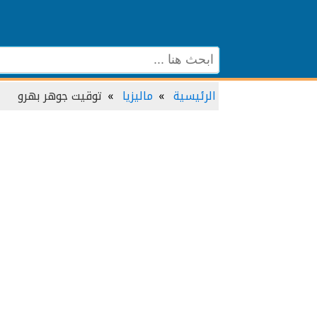
الرئيسية
ماليزيا
توقيت جوهر بهرو