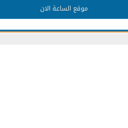
موقع الساعة الان