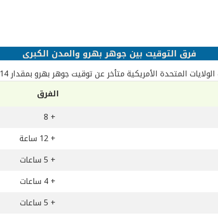
فرق التوقيت بين جوهر بهرو والمدن الكبرى
لولايات المتحدة الأمريكية متأخر عن توقيت جوهر بهرو بمقدار 14 ساعة
الفرق
+ 8
+ 12 ساعة
+ 5 ساعات
+ 4 ساعات
+ 5 ساعات