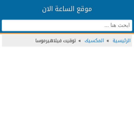
موقع الساعة الان
الرئيسية
المكسيك
توقيت فيلاهيرموسا