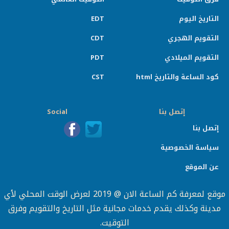
التاريخ اليوم
EDT
التقويم الهجري
CDT
التقويم الميلادي
PDT
كود الساعة والتاريخ html
CST
إتصل بنا
Social
إتصل بنا
سياسة الخصوصية
عن الموقع
موقع لمعرفة كم الساعة الان @ 2019 لعرض الوقت المحلي لأي
مدينة وكذلك يقدم خدمات مجانية مثل التاريخ والتقويم وفرق
التوقيت.