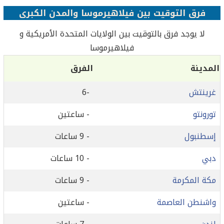
فرق التوقيت بين فيلاهيرموسا والمدن الكبرى
لا يوجد فرق بالتوقيت بين الولايات المتحدة الأمريكية و
فيلاهيرموسا
المدينة
الفرق
غرينتش
-6
تورونتو
- ساعتين
إسطنبول
- 9 ساعات
دبي
- 10 ساعات
مكة المكرمة
- 9 ساعات
واشنطن العاصمة
- ساعتين