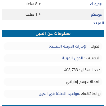
نيويورك
+ 8 ساعات
موسكو
+ 1 ساعة
المزيد
معلومات عن العين
الدولة :
الإمارات العربية المتحدة
التصنيف :
الدول العربية
عدد السكان : 408,733
العملة :درهم إماراتي
روابط تهمك :
مواعيد الصلاة في العين