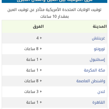
توقيت الولايات المتحدة الأمريكية متأخر عن توقيت العين
بمقدار 10 ساعات
المدينة
الفرق
غرينتش
+ 4
تورونتو
+ 8 ساعات
إسطنبول
+ 1 ساعة
مكة المكرمة
+ 1 ساعة
واشنطن العاصمة
+ 8 ساعات
لندن
+ 3 ساعات
القاهرة
+ 1 ساعة