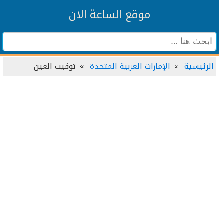
موقع الساعة الان
الرئيسية
الإمارات العربية المتحدة
توقيت العين