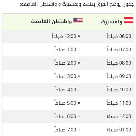
جدول يوضح الفرق بينهم ولفسبرگ و واشنطن العاصمة:
واشنطن العاصمة
ولفسبرگ
06:00 صباحاً
= 12:00 صباحاً
07:00 صباحاً
= 1:00 صباحاً
08:00 صباحاً
= 2:00 صباحاً
09:00 صباحاً
= 3:00 صباحاً
10:00 صباحاً
= 4:00 صباحاً
11:00 صباحاً
= 5:00 صباحاً
12:00 مساءً
= 6:00 صباحاً
01:00 مساءً
= 7:00 صباحاً