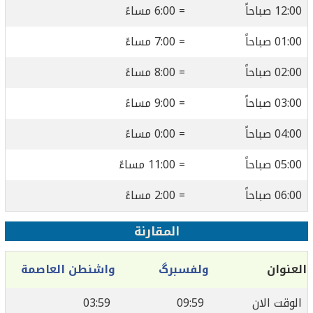
12:00 صباحاً
= 6:00 مساءً
01:00 صباحاً
= 7:00 مساءً
02:00 صباحاً
= 8:00 مساءً
03:00 صباحاً
= 9:00 مساءً
04:00 صباحاً
= 0:00 مساءً
05:00 صباحاً
= 11:00 مساءً
06:00 صباحاً
= 2:00 مساءً
المقارنة
العنوان
ولفسبرگ
واشنطن العاصمة
الوقت الان
09:59
03:59