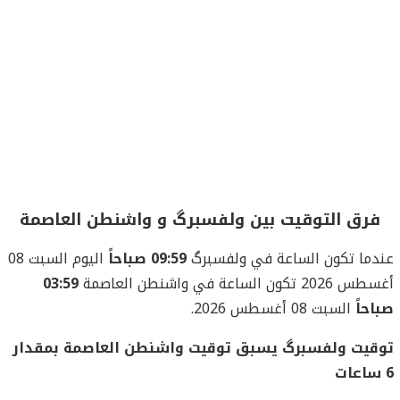
فرق التوقيت بين ولفسبرگ و واشنطن العاصمة
عندما تكون الساعة في ولفسبرگ
09:59 صباحاً
اليوم السبت 08
أغسطس 2026 تكون الساعة في واشنطن العاصمة
03:59
صباحاً
السبت 08 أغسطس 2026.
توقيت ولفسبرگ يسبق توقيت واشنطن العاصمة بمقدار
6 ساعات