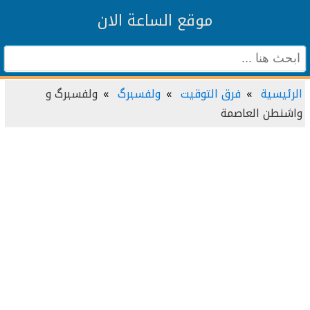
موقع الساعة الان
الرئيسية
فرق التوقيت
ولفسبرگ
ولفسبرگ و
واشنطن العاصمة