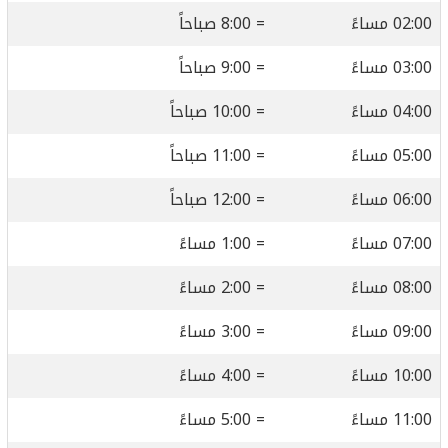
02:00 مساءً
= 8:00 صباحاً
03:00 مساءً
= 9:00 صباحاً
04:00 مساءً
= 10:00 صباحاً
05:00 مساءً
= 11:00 صباحاً
06:00 مساءً
= 12:00 صباحاً
07:00 مساءً
= 1:00 مساءً
08:00 مساءً
= 2:00 مساءً
09:00 مساءً
= 3:00 مساءً
10:00 مساءً
= 4:00 مساءً
11:00 مساءً
= 5:00 مساءً