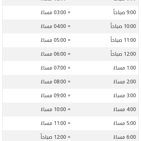
9:00 صباحاً
= 03:00 مساءً
10:00 صباحاً
= 04:00 مساءً
11:00 صباحاً
= 05:00 مساءً
12:00 صباحاً
= 06:00 مساءً
1:00 مساءً
= 07:00 مساءً
2:00 مساءً
= 08:00 مساءً
3:00 مساءً
= 09:00 مساءً
4:00 مساءً
= 10:00 مساءً
5:00 مساءً
= 11:00 مساءً
6:00 مساءً
= 12:00 صباحاً