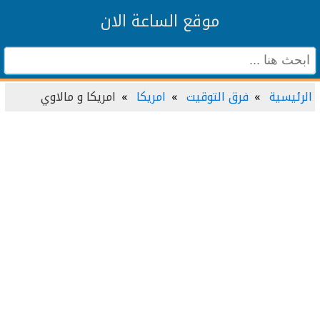
موقع الساعة الان
الرئيسية
فرق التوقيت
امريكا
امريكا و مالاوي