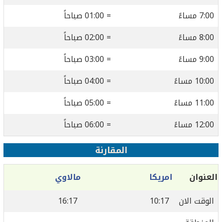
7:00 مساءً
= 01:00 صباحاً
8:00 مساءً
= 02:00 صباحاً
9:00 مساءً
= 03:00 صباحاً
10:00 مساءً
= 04:00 صباحاً
11:00 مساءً
= 05:00 صباحاً
12:00 مساءً
= 06:00 صباحاً
المقارنة
العنوان
امريكا
مالاوي
الوقت الان
10:17
16:17