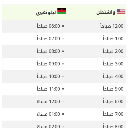
واشنطن
ليلونغوي
12:00 صباحاً
= 06:00 صباحاً
1:00 صباحاً
= 07:00 صباحاً
2:00 صباحاً
= 08:00 صباحاً
3:00 صباحاً
= 09:00 صباحاً
4:00 صباحاً
= 10:00 صباحاً
5:00 صباحاً
= 11:00 صباحاً
6:00 صباحاً
= 12:00 مساءً
7:00 صباحاً
= 01:00 مساءً
8:00 صباحاً
= 02:00 مساءً