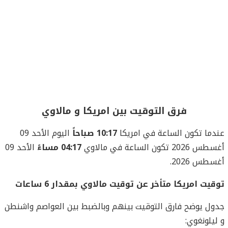
فرق التوقيت بين امريكا و مالاوي
عندما تكون الساعة في امريكا
10:17 صباحاً
اليوم الأحد 09
أغسطس 2026 تكون الساعة في مالاوي
04:17 مساءً
الأحد 09
أغسطس 2026.
توقيت امريكا متأخر عن توقيت مالاوي بمقدار 6 ساعات
جدول يوضح فارق التوقيت بينهم وبالضبط بين العواصم واشنطن
و ليلونغوي: