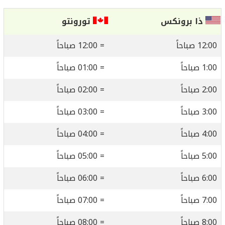
ذا برونكس
تورونتو
12:00 صباحاً
= 12:00 صباحاً
1:00 صباحاً
= 01:00 صباحاً
2:00 صباحاً
= 02:00 صباحاً
3:00 صباحاً
= 03:00 صباحاً
4:00 صباحاً
= 04:00 صباحاً
5:00 صباحاً
= 05:00 صباحاً
6:00 صباحاً
= 06:00 صباحاً
7:00 صباحاً
= 07:00 صباحاً
8:00 صباحاً
= 08:00 صباحاً