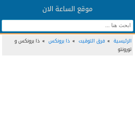
موقع الساعة الان
الرئيسية
فرق التوقيت
ذا برونكس
ذا برونكس و
تورونتو