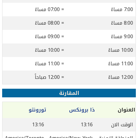
7:00 مساءً
= 07:00 مساءً
8:00 مساءً
= 08:00 مساءً
9:00 مساءً
= 09:00 مساءً
10:00 مساءً
= 10:00 مساءً
11:00 مساءً
= 11:00 مساءً
12:00 مساءً
= 12:00 صباحاً
المقارنة
العنوان
ذا برونكس
تورونتو
الوقت الان
13:16
13:16