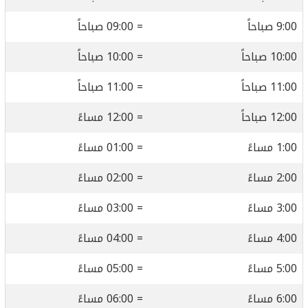
9:00 صباحاً
= 09:00 صباحاً
10:00 صباحاً
= 10:00 صباحاً
11:00 صباحاً
= 11:00 صباحاً
12:00 صباحاً
= 12:00 مساءً
1:00 مساءً
= 01:00 مساءً
2:00 مساءً
= 02:00 مساءً
3:00 مساءً
= 03:00 مساءً
4:00 مساءً
= 04:00 مساءً
5:00 مساءً
= 05:00 مساءً
6:00 مساءً
= 06:00 مساءً