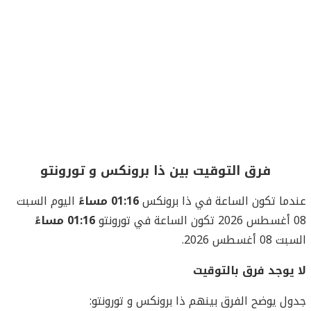
فرق التوقيت بين ذا برونكس و تورونتو
عندما تكون الساعة في ذا برونكس
01:16 مساءً
اليوم السبت
08 أغسطس 2026 تكون الساعة في تورونتو
01:16 مساءً
السبت 08 أغسطس 2026.
لا يوجد فرق بالتوقيت
جدول يوضح الفرق بينهم ذا برونكس و تورونتو: