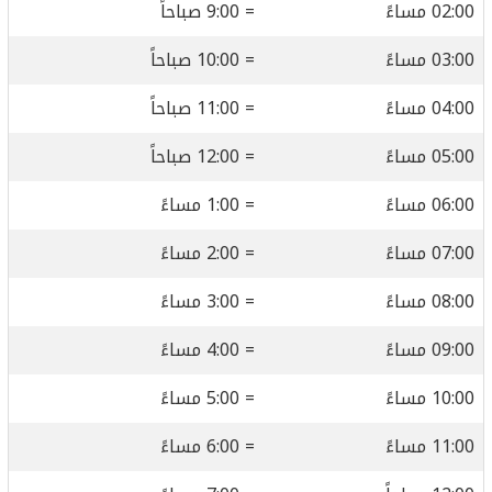
02:00 مساءً
= 9:00 صباحاً
03:00 مساءً
= 10:00 صباحاً
04:00 مساءً
= 11:00 صباحاً
05:00 مساءً
= 12:00 صباحاً
06:00 مساءً
= 1:00 مساءً
07:00 مساءً
= 2:00 مساءً
08:00 مساءً
= 3:00 مساءً
09:00 مساءً
= 4:00 مساءً
10:00 مساءً
= 5:00 مساءً
11:00 مساءً
= 6:00 مساءً