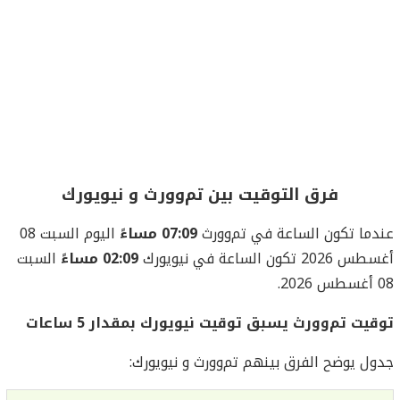
فرق التوقيت بين تم‌وورث و نيويورك
عندما تكون الساعة في تم‌وورث
07:09 مساءً
اليوم السبت 08
أغسطس 2026 تكون الساعة في نيويورك
02:09 مساءً
السبت
08 أغسطس 2026.
توقيت تم‌وورث يسبق توقيت نيويورك بمقدار 5 ساعات
جدول يوضح الفرق بينهم تم‌وورث و نيويورك: