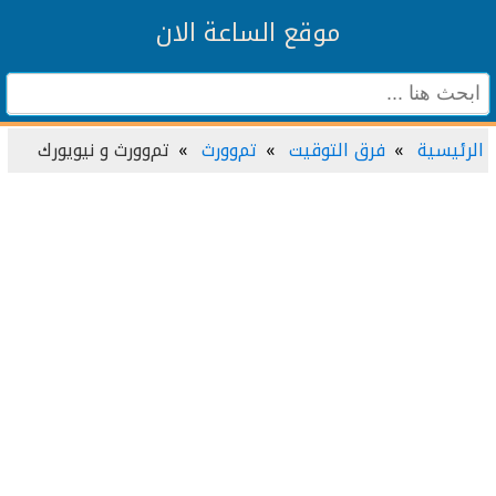
موقع الساعة الان
الرئيسية
فرق التوقيت
تم‌وورث
تم‌وورث و نيويورك