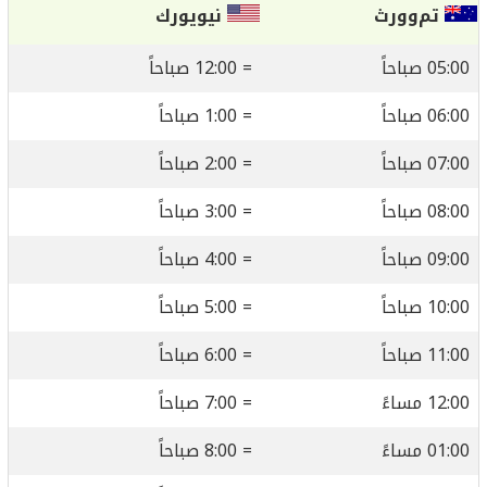
تم‌وورث
نيويورك
05:00 صباحاً
= 12:00 صباحاً
06:00 صباحاً
= 1:00 صباحاً
07:00 صباحاً
= 2:00 صباحاً
08:00 صباحاً
= 3:00 صباحاً
09:00 صباحاً
= 4:00 صباحاً
10:00 صباحاً
= 5:00 صباحاً
11:00 صباحاً
= 6:00 صباحاً
12:00 مساءً
= 7:00 صباحاً
01:00 مساءً
= 8:00 صباحاً