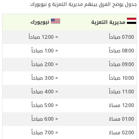
جدول يوضح الفرق بينهم مديرية التعزية و نيويورك:
نيويورك
مديرية التعزية
07:00 صباحاً
= 12:00 صباحاً
08:00 صباحاً
= 1:00 صباحاً
09:00 صباحاً
= 2:00 صباحاً
10:00 صباحاً
= 3:00 صباحاً
11:00 صباحاً
= 4:00 صباحاً
12:00 مساءً
= 5:00 صباحاً
01:00 مساءً
= 6:00 صباحاً
02:00 مساءً
= 7:00 صباحاً