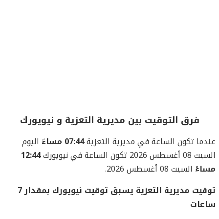
فرق التوقيت بين مديرية التعزية و نيويورك
عندما تكون الساعة في مديرية التعزية
07:44 مساءً
اليوم
السبت 08 أغسطس 2026 تكون الساعة في نيويورك
12:44
مساءً
السبت 08 أغسطس 2026.
توقيت مديرية التعزية يسبق توقيت نيويورك بمقدار 7
ساعات