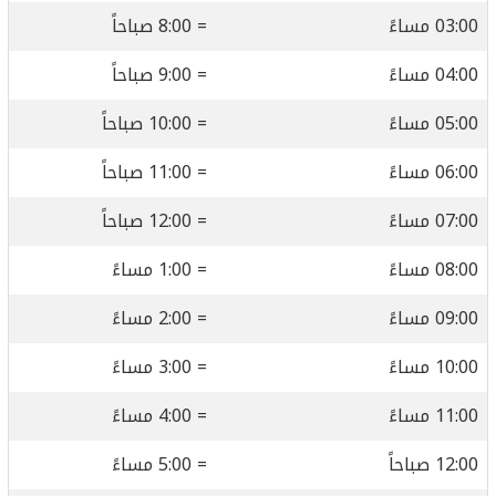
03:00 مساءً
= 8:00 صباحاً
04:00 مساءً
= 9:00 صباحاً
05:00 مساءً
= 10:00 صباحاً
06:00 مساءً
= 11:00 صباحاً
07:00 مساءً
= 12:00 صباحاً
08:00 مساءً
= 1:00 مساءً
09:00 مساءً
= 2:00 مساءً
10:00 مساءً
= 3:00 مساءً
11:00 مساءً
= 4:00 مساءً
12:00 صباحاً
= 5:00 مساءً