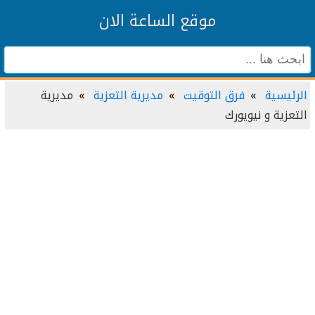
موقع الساعة الان
الرئيسية
فرق التوقيت
مديرية التعزية
مديرية
التعزية و نيويورك