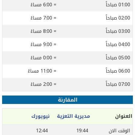
01:00 صباحاً
= 6:00 مساءً
02:00 صباحاً
= 7:00 مساءً
03:00 صباحاً
= 8:00 مساءً
04:00 صباحاً
= 9:00 مساءً
05:00 صباحاً
= 0:00 مساءً
06:00 صباحاً
= 11:00 مساءً
07:00 صباحاً
= 2:00 مساءً
المقارنة
العنوان
مديرية التعزية
نيويورك
الوقت الان
19:44
12:44