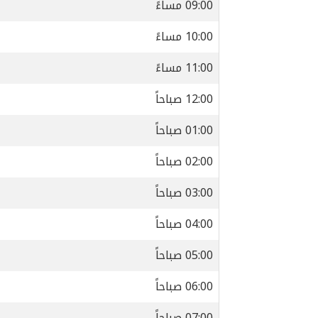
09:00 مساءً
10:00 مساءً
11:00 مساءً
12:00 صباحاً
01:00 صباحاً
02:00 صباحاً
03:00 صباحاً
04:00 صباحاً
05:00 صباحاً
06:00 صباحاً
07:00 صباحاً