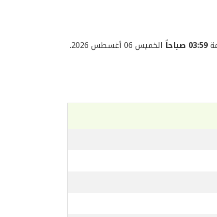
03:59 صباحاً
الخميس 06 أغسطس 2026.