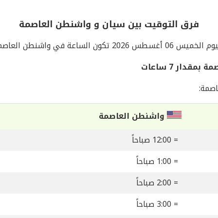
فرق التوقيت بين سيان و واشنطن العاصمة
لخميس 06 أغسطس 2026 تكون الساعة في واشنطن العاصمة
دار 7 ساعات
صمة:
واشنطن العاصمة
= 12:00 صباحاً
= 1:00 صباحاً
= 2:00 صباحاً
= 3:00 صباحاً