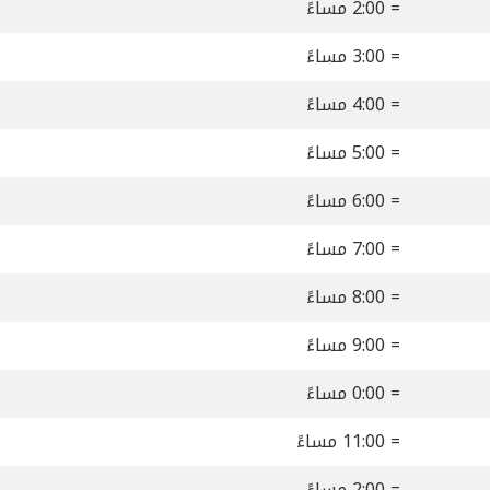
= 2:00 مساءً
= 3:00 مساءً
= 4:00 مساءً
= 5:00 مساءً
= 6:00 مساءً
= 7:00 مساءً
= 8:00 مساءً
= 9:00 مساءً
= 0:00 مساءً
= 11:00 مساءً
= 2:00 مساءً