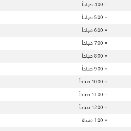
= 4:00 صباحاً
= 5:00 صباحاً
= 6:00 صباحاً
= 7:00 صباحاً
= 8:00 صباحاً
= 9:00 صباحاً
= 10:00 صباحاً
= 11:00 صباحاً
= 12:00 صباحاً
= 1:00 مساءً