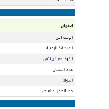
العنوان
الوقت الان
المنطقة الزمنية
الفرق مع
غرينتش
عدد السكان
الدولة
خط الطول والعرض