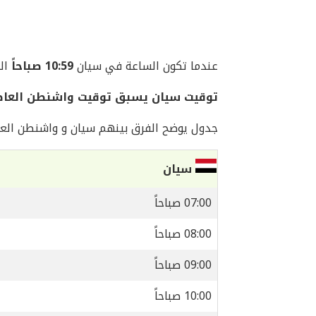
عندما تكون الساعة في سيان
10:59 صباحاً
اليوم ا
توقيت سيان يسبق توقيت واشنطن العاصمة بمق
جدول يوضح الفرق بينهم سيان و واشنطن العا
سيان
07:00 صباحاً
08:00 صباحاً
09:00 صباحاً
10:00 صباحاً