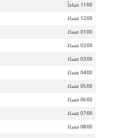
11:00 صباحاً
12:00 مساءً
01:00 مساءً
02:00 مساءً
03:00 مساءً
04:00 مساءً
05:00 مساءً
06:00 مساءً
07:00 مساءً
08:00 مساءً