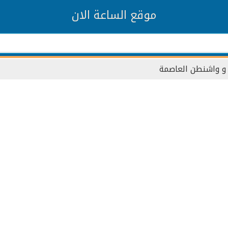
موقع الساعة الان
و واشنطن العاصمة