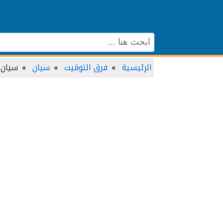
الرئيسية
فرق التوقيت
سيان
سيان 