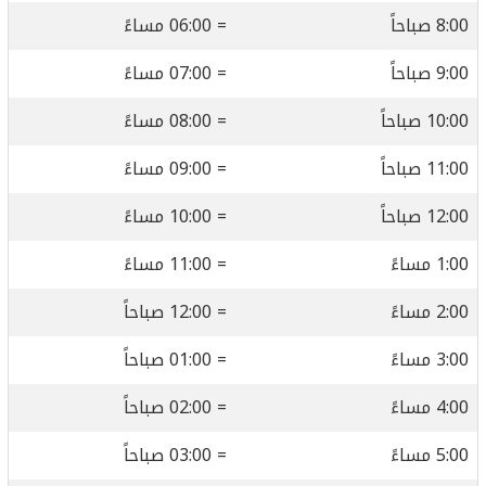
8:00 صباحاً
= 06:00 مساءً
9:00 صباحاً
= 07:00 مساءً
10:00 صباحاً
= 08:00 مساءً
11:00 صباحاً
= 09:00 مساءً
12:00 صباحاً
= 10:00 مساءً
1:00 مساءً
= 11:00 مساءً
2:00 مساءً
= 12:00 صباحاً
3:00 مساءً
= 01:00 صباحاً
4:00 مساءً
= 02:00 صباحاً
5:00 مساءً
= 03:00 صباحاً