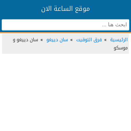
موقع الساعة الان
الرئيسية
فرق التوقيت
سان دييغو
سان دييغو و
موسكو