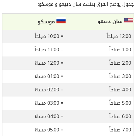
جدول يوضح الفرق بينهم سان دييغو و موسكو:
سان دييغو
موسكو
12:00 صباحاً
= 10:00 صباحاً
1:00 صباحاً
= 11:00 صباحاً
2:00 صباحاً
= 12:00 مساءً
3:00 صباحاً
= 01:00 مساءً
4:00 صباحاً
= 02:00 مساءً
5:00 صباحاً
= 03:00 مساءً
6:00 صباحاً
= 04:00 مساءً
7:00 صباحاً
= 05:00 مساءً