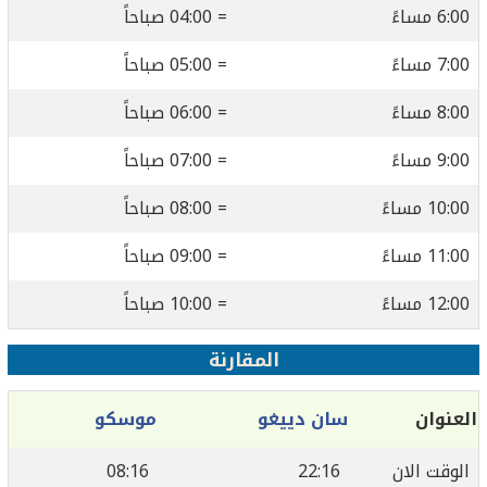
6:00 مساءً
= 04:00 صباحاً
7:00 مساءً
= 05:00 صباحاً
8:00 مساءً
= 06:00 صباحاً
9:00 مساءً
= 07:00 صباحاً
10:00 مساءً
= 08:00 صباحاً
11:00 مساءً
= 09:00 صباحاً
12:00 مساءً
= 10:00 صباحاً
المقارنة
العنوان
سان دييغو
موسكو
الوقت الان
22:16
08:16