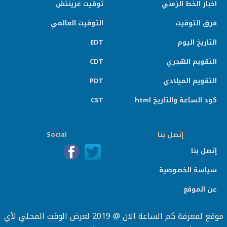
اخبار الخط الزمني
توقيت غرينتش
فرق التوقيت
التوقيت العالمي
التاريخ اليوم
EDT
التقويم الهجري
CDT
التقويم الميلادي
PDT
كود الساعة والتاريخ html
CST
إتصل بنا
Social
إتصل بنا
سياسة الخصوصية
عن الموقع
موقع لمعرفة كم الساعة الان @ 2019 لعرض الوقت المحلي لأي