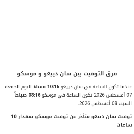
فرق التوقيت بين سان دييغو و موسكو
عندما تكون الساعة في سان دييغو
10:16 مساءً
اليوم الجمعة
07 أغسطس 2026 تكون الساعة في موسكو
08:16 صباحاً
السبت 08 أغسطس 2026.
توقيت سان دييغو متأخر عن توقيت موسكو بمقدار 10
ساعات