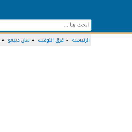
الرئيسية
فرق التوقيت
سان دييغو