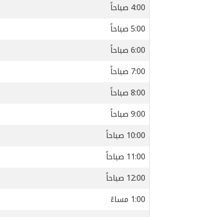
4:00 صباحاً
5:00 صباحاً
6:00 صباحاً
7:00 صباحاً
8:00 صباحاً
9:00 صباحاً
10:00 صباحاً
11:00 صباحاً
12:00 صباحاً
1:00 مساءً