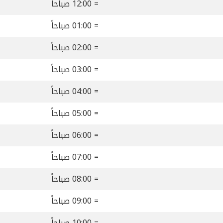
= 12:00 صباحاً
= 01:00 صباحاً
= 02:00 صباحاً
= 03:00 صباحاً
= 04:00 صباحاً
= 05:00 صباحاً
= 06:00 صباحاً
= 07:00 صباحاً
= 08:00 صباحاً
= 09:00 صباحاً
= 10:00 صباحاً