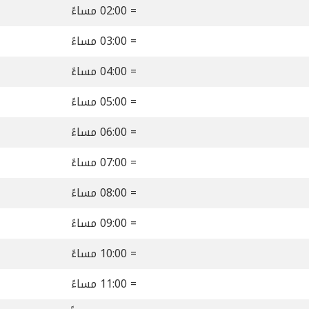
= 02:00 مساءً
= 03:00 مساءً
= 04:00 مساءً
= 05:00 مساءً
= 06:00 مساءً
= 07:00 مساءً
= 08:00 مساءً
= 09:00 مساءً
= 10:00 مساءً
= 11:00 مساءً