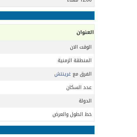
العنوان
الوقت الان
المنطقة الزمنية
الفرق مع
غرينتش
عدد السكان
الدولة
خط الطول والعرض