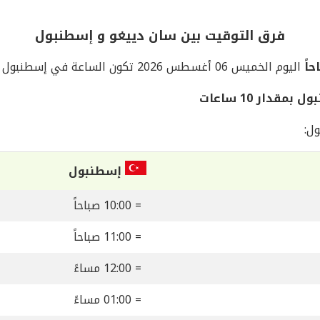
فرق التوقيت بين سان دييغو و إسطنبول
اليوم الخميس 06 أغسطس 2026 تكون الساعة في إسطنبول
دار 10 ساعات
ل:
إسطنبول
= 10:00 صباحاً
= 11:00 صباحاً
= 12:00 مساءً
= 01:00 مساءً