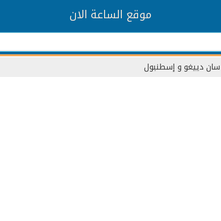
موقع الساعة الان
سان دييغو و إسطنبول