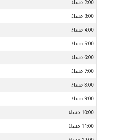
2:00 مساءً
3:00 مساءً
4:00 مساءً
5:00 مساءً
6:00 مساءً
7:00 مساءً
8:00 مساءً
9:00 مساءً
10:00 مساءً
11:00 مساءً
12:00 مساءً