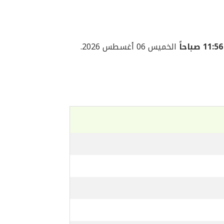
11:56 صباحاً
الخميس 06 أغسطس 2026.