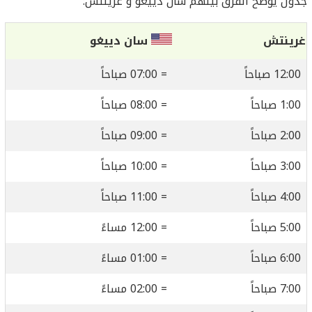
جدول يوضح الفرق بينهم سان دييغو و غرينتش:
غرينتش
سان دييغو
12:00 صباحاً
= 07:00 صباحاً
1:00 صباحاً
= 08:00 صباحاً
2:00 صباحاً
= 09:00 صباحاً
3:00 صباحاً
= 10:00 صباحاً
4:00 صباحاً
= 11:00 صباحاً
5:00 صباحاً
= 12:00 مساءً
6:00 صباحاً
= 01:00 مساءً
7:00 صباحاً
= 02:00 مساءً