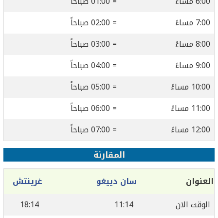
6:00 مساءً
= 01:00 صباحاً
7:00 مساءً
= 02:00 صباحاً
8:00 مساءً
= 03:00 صباحاً
9:00 مساءً
= 04:00 صباحاً
10:00 مساءً
= 05:00 صباحاً
11:00 مساءً
= 06:00 صباحاً
12:00 مساءً
= 07:00 صباحاً
المقارنة
العنوان
سان دييغو
غرينتش
الوقت الان
11:14
18:14