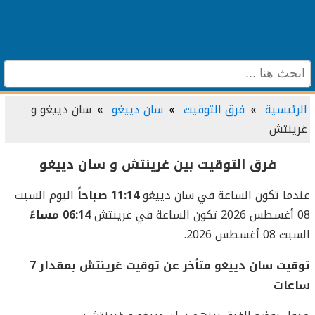
الرئيسية
فرق التوقيت
سان دييغو
سان دييغو و
غرينتش
فرق التوقيت بين غرينتش و سان دييغو
عندما تكون الساعة في سان دييغو
11:14 صباحاً
اليوم السبت
08 أغسطس 2026 تكون الساعة في غرينتش
06:14 مساءً
السبت 08 أغسطس 2026.
توقيت سان دييغو متأخر عن توقيت غرينتش بمقدار 7
ساعات