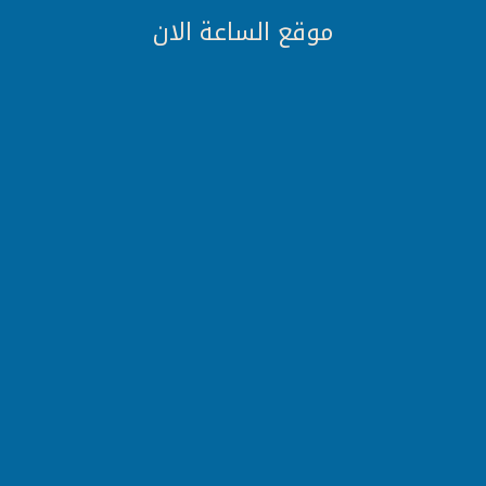
موقع الساعة الان