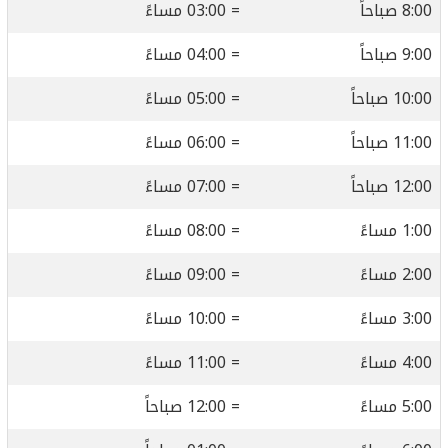
8:00 صباحاً
= 03:00 مساءً
9:00 صباحاً
= 04:00 مساءً
10:00 صباحاً
= 05:00 مساءً
11:00 صباحاً
= 06:00 مساءً
12:00 صباحاً
= 07:00 مساءً
1:00 مساءً
= 08:00 مساءً
2:00 مساءً
= 09:00 مساءً
3:00 مساءً
= 10:00 مساءً
4:00 مساءً
= 11:00 مساءً
5:00 مساءً
= 12:00 صباحاً