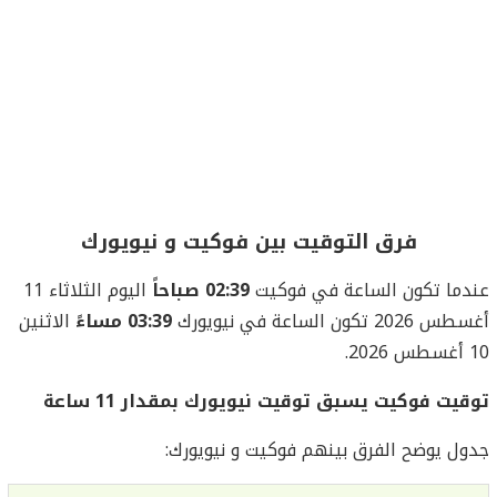
فرق التوقيت بين فوكيت و نيويورك
عندما تكون الساعة في فوكيت
02:39 صباحاً
اليوم الثلاثاء 11
أغسطس 2026 تكون الساعة في نيويورك
03:39 مساءً
الاثنين
10 أغسطس 2026.
توقيت فوكيت يسبق توقيت نيويورك بمقدار 11 ساعة
جدول يوضح الفرق بينهم فوكيت و نيويورك: