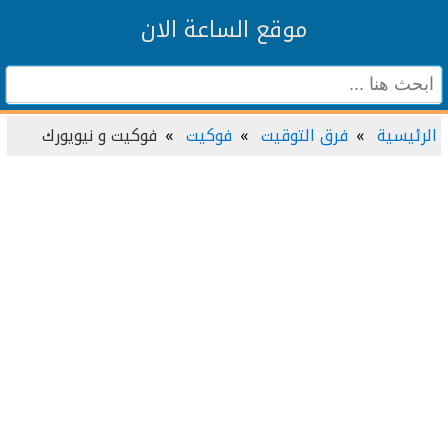
موقع الساعة الان
الرئيسية
فرق التوقيت
فوكيت
فوكيت و نيويورك