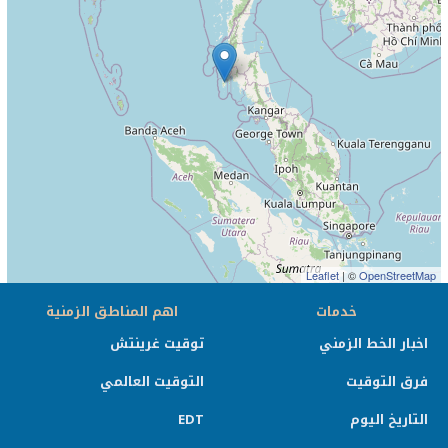
Leaflet
| ©
OpenStreetMap
خدمات
اهم المناطق الزمنية
اخبار الخط الزمني
توقيت غرينتش
فرق التوقيت
التوقيت العالمي
التاريخ اليوم
EDT