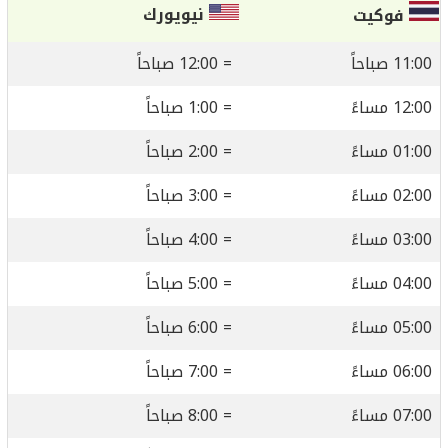
نيويورك
فوكيت
11:00 صباحاً
= 12:00 صباحاً
12:00 مساءً
= 1:00 صباحاً
01:00 مساءً
= 2:00 صباحاً
02:00 مساءً
= 3:00 صباحاً
03:00 مساءً
= 4:00 صباحاً
04:00 مساءً
= 5:00 صباحاً
05:00 مساءً
= 6:00 صباحاً
06:00 مساءً
= 7:00 صباحاً
07:00 مساءً
= 8:00 صباحاً