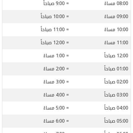
08:00 مساءً
= 9:00 صباحاً
09:00 مساءً
= 10:00 صباحاً
10:00 مساءً
= 11:00 صباحاً
11:00 مساءً
= 12:00 صباحاً
12:00 صباحاً
= 1:00 مساءً
01:00 صباحاً
= 2:00 مساءً
02:00 صباحاً
= 3:00 مساءً
03:00 صباحاً
= 4:00 مساءً
04:00 صباحاً
= 5:00 مساءً
05:00 صباحاً
= 6:00 مساءً