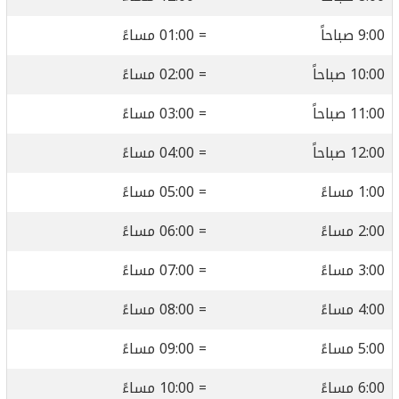
9:00 صباحاً
= 01:00 مساءً
10:00 صباحاً
= 02:00 مساءً
11:00 صباحاً
= 03:00 مساءً
12:00 صباحاً
= 04:00 مساءً
1:00 مساءً
= 05:00 مساءً
2:00 مساءً
= 06:00 مساءً
3:00 مساءً
= 07:00 مساءً
4:00 مساءً
= 08:00 مساءً
5:00 مساءً
= 09:00 مساءً
6:00 مساءً
= 10:00 مساءً