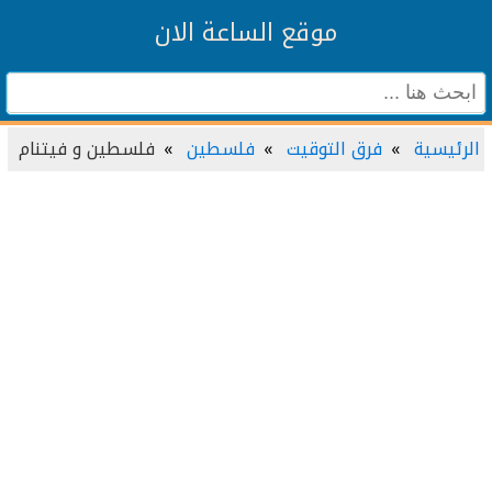
موقع الساعة الان
الرئيسية
فرق التوقيت
فلسطين
فلسطين و فيتنام