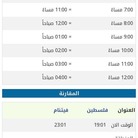
7:00 مساءً
= 11:00 مساءً
8:00 مساءً
= 12:00 صباحاً
9:00 مساءً
= 01:00 صباحاً
10:00 مساءً
= 02:00 صباحاً
11:00 مساءً
= 03:00 صباحاً
12:00 مساءً
= 04:00 صباحاً
المقارنة
العنوان
فلسطين
فيتنام
الوقت الان
19:01
23:01