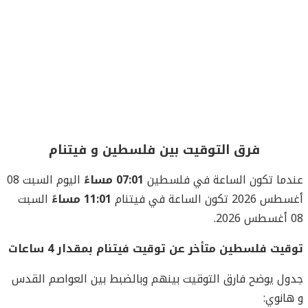
فرق التوقيت بين فلسطين و فيتنام
عندما تكون الساعة في فلسطين
07:01 مساءً
اليوم السبت 08
أغسطس 2026 تكون الساعة في فيتنام
11:01 مساءً
السبت
08 أغسطس 2026.
توقيت فلسطين متأخر عن توقيت فيتنام بمقدار 4 ساعات
جدول يوضح فارق التوقيت بينهم وبالضبط بين العواصم القدس
و هانوي: