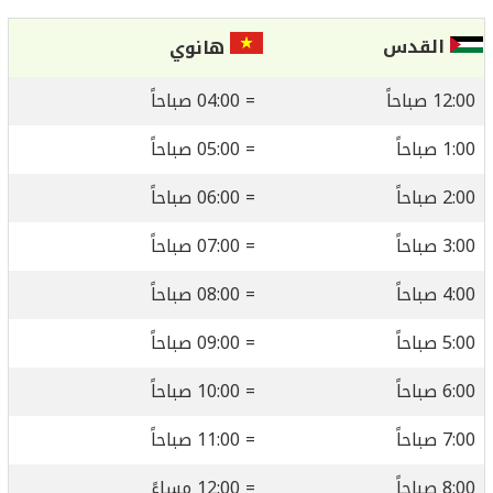
القدس
هانوي
12:00 صباحاً
= 04:00 صباحاً
1:00 صباحاً
= 05:00 صباحاً
2:00 صباحاً
= 06:00 صباحاً
3:00 صباحاً
= 07:00 صباحاً
4:00 صباحاً
= 08:00 صباحاً
5:00 صباحاً
= 09:00 صباحاً
6:00 صباحاً
= 10:00 صباحاً
7:00 صباحاً
= 11:00 صباحاً
8:00 صباحاً
= 12:00 مساءً