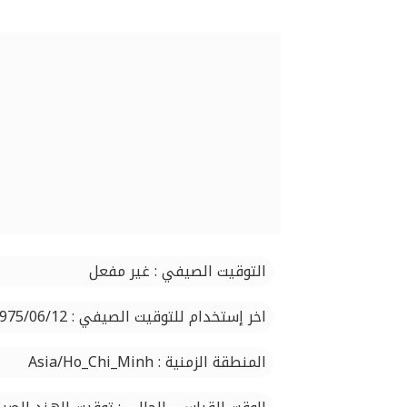
التوقيت الصيفي : غير مفعل
اخر إستخدام للتوقيت الصيفي : 1975/06/12
المنطقة الزمنية : Asia/Ho_Chi_Minh