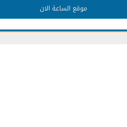
موقع الساعة الان