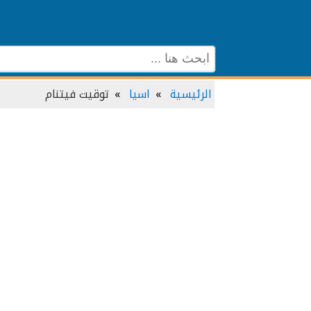
الرئيسية
اسيا
توقيت فيتنام