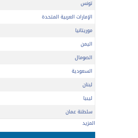
تونس
الإمارات العربية المتحدة
موريتانيا
اليمن
الصومال
السعودية
لبنان
ليبيا
سلطنة عمان
المزيد