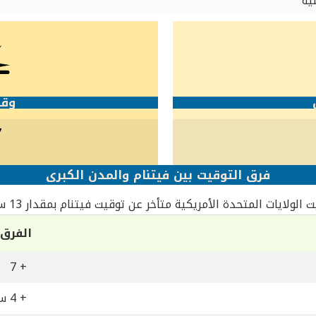
ية
وقت
7
فرق التوقيت بين فيتنام والمدن الكبرى
 الولايات المتحدة الأمريكية متأخر عن توقيت فيتنام بمقدار 13 ساعة
الفرق
+ 7
+ 4 ساعات