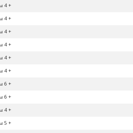
+ 4 ساعات
+ 4 ساعات
+ 4 ساعات
+ 4 ساعات
+ 4 ساعات
+ 4 ساعات
+ 6 ساعات
+ 6 ساعات
+ 4 ساعات
+ 5 ساعات