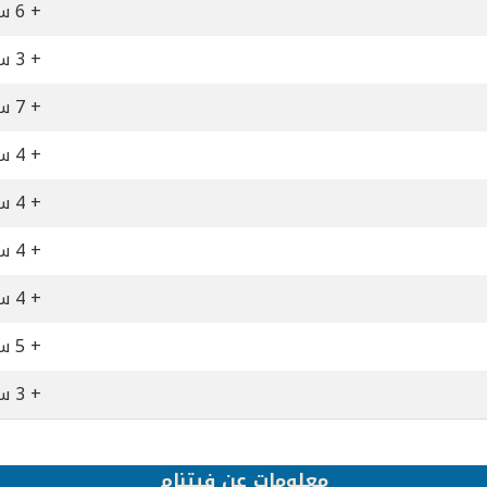
+ 6 ساعات
+ 3 ساعات
+ 7 ساعات
+ 4 ساعات
+ 4 ساعات
+ 4 ساعات
+ 4 ساعات
+ 5 ساعات
+ 3 ساعات
معلومات عن فيتنام