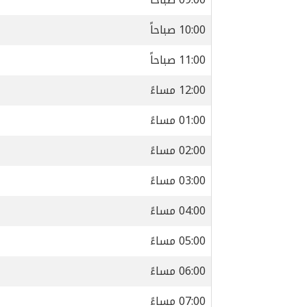
10:00 صباحاً
11:00 صباحاً
12:00 مساءً
01:00 مساءً
02:00 مساءً
03:00 مساءً
04:00 مساءً
05:00 مساءً
06:00 مساءً
07:00 مساءً