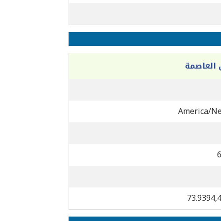
العاصمة
America/N