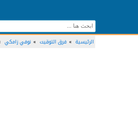
الرئيسية
فرق التوقيت
نوفي زامكي