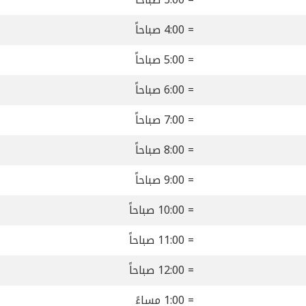
= 4:00 صباحاً
= 5:00 صباحاً
= 6:00 صباحاً
= 7:00 صباحاً
= 8:00 صباحاً
= 9:00 صباحاً
= 10:00 صباحاً
= 11:00 صباحاً
= 12:00 صباحاً
= 1:00 مساءً