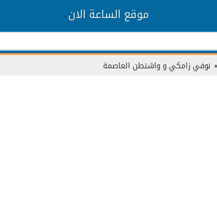
موقع الساعة الان
نوفي زامكي و واشنطن العاصمة