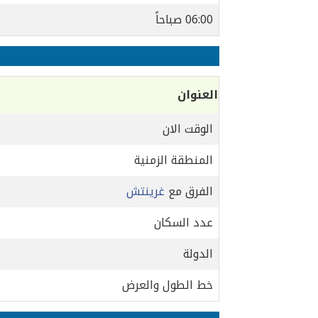
06:00 صباحاً
العنوان
الوقت الان
المنطقة الزمنية
الفرق مع
غرينتش
عدد السكان
الدولة
خط الطول والعرض