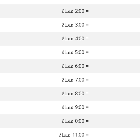
= 2:00 مساءً
= 3:00 مساءً
= 4:00 مساءً
= 5:00 مساءً
= 6:00 مساءً
= 7:00 مساءً
= 8:00 مساءً
= 9:00 مساءً
= 0:00 مساءً
= 11:00 مساءً