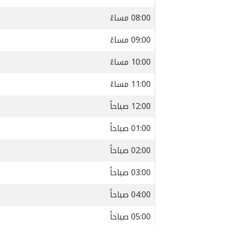
08:00 مساءً
09:00 مساءً
10:00 مساءً
11:00 مساءً
12:00 صباحاً
01:00 صباحاً
02:00 صباحاً
03:00 صباحاً
04:00 صباحاً
05:00 صباحاً