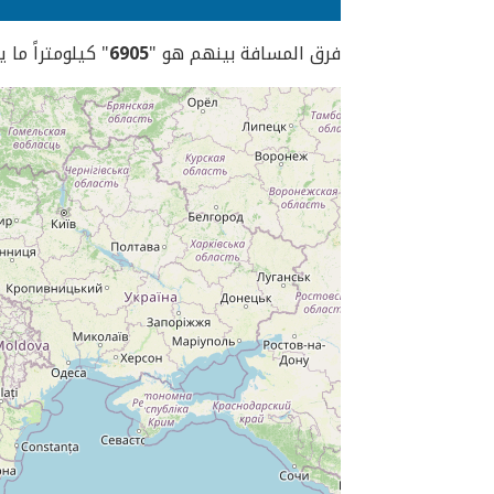
فرق المسافة بينهم هو "
6905
" كيلومتراً ما 