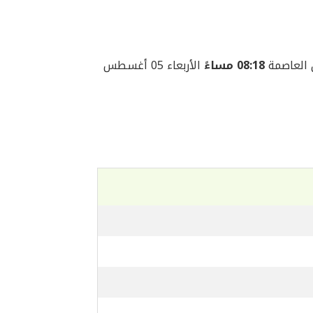
08:18 مساءً
الأربعاء 05 أغسطس