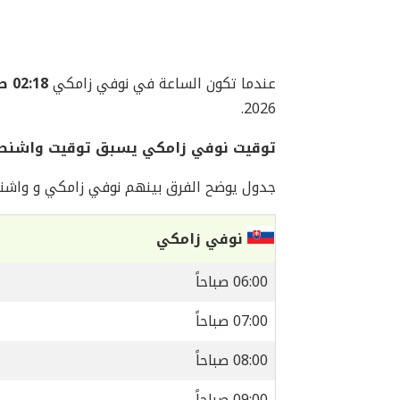
عندما تكون الساعة في نوفي زامكي
02:18 صباحاً
2026.
توقيت نوفي زامكي يسبق توقيت واشنطن العا
جدول يوضح الفرق بينهم نوفي زامكي و واشن
نوفي زامكي
06:00 صباحاً
07:00 صباحاً
08:00 صباحاً
09:00 صباحاً