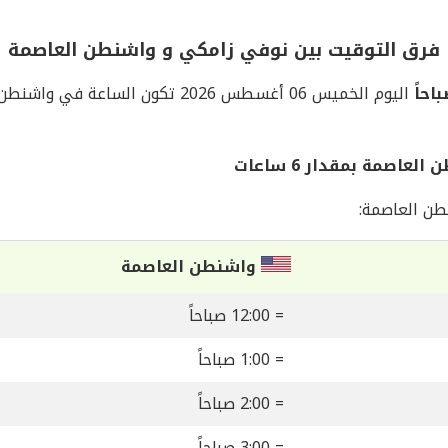
فرق التوقيت بين نوفي زامكي و واشنطن العاصمة
اليوم الخميس 06 أغسطس 2026 تكون الساعة في واشنطن العاصمة
صمة بمقدار 6 ساعات
طن العاصمة:
واشنطن العاصمة
= 12:00 صباحاً
= 1:00 صباحاً
= 2:00 صباحاً
= 3:00 صباحاً