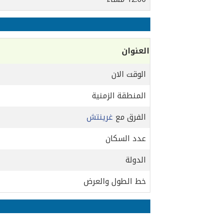
العنوان
الوقت الان
المنطقة الزمنية
الفرق مع
غرينتش
عدد السكان
الدولة
خط الطول والعرض