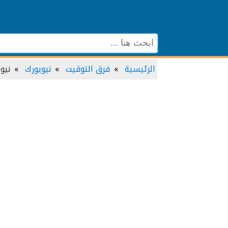
الرئيسية
فرق التوقيت
نيويورك
نيو