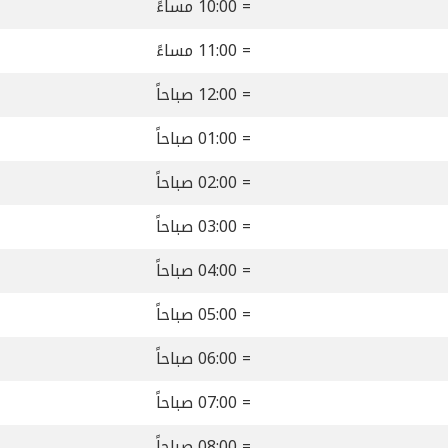
= 10:00 مساءً
= 11:00 مساءً
= 12:00 صباحاً
= 01:00 صباحاً
= 02:00 صباحاً
= 03:00 صباحاً
= 04:00 صباحاً
= 05:00 صباحاً
= 06:00 صباحاً
= 07:00 صباحاً
= 08:00 صباحاً