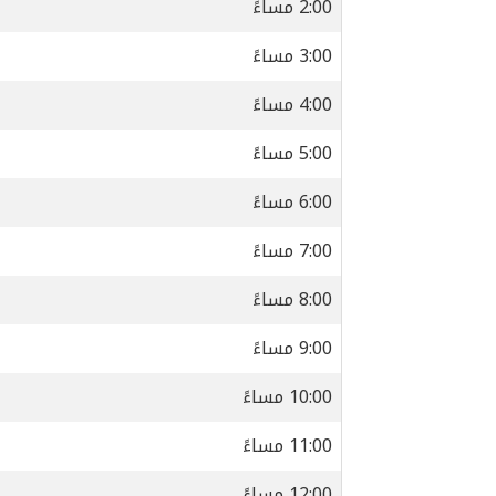
2:00 مساءً
3:00 مساءً
4:00 مساءً
5:00 مساءً
6:00 مساءً
7:00 مساءً
8:00 مساءً
9:00 مساءً
10:00 مساءً
11:00 مساءً
12:00 مساءً