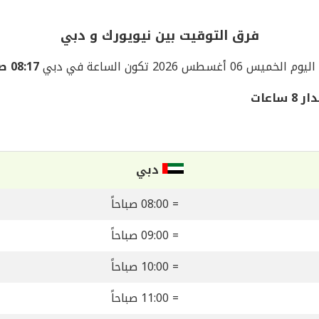
فرق التوقيت بين نيويورك و دبي
اليوم الخميس 06 أغسطس 2026 تكون الساعة في دبي
08:17 صباحاً
اعات
دبي
= 08:00 صباحاً
= 09:00 صباحاً
= 10:00 صباحاً
= 11:00 صباحاً