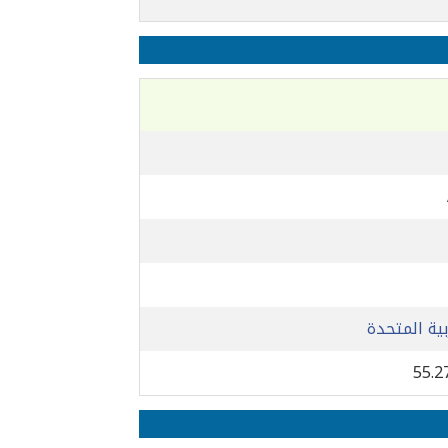
بية المتحدة
55.2