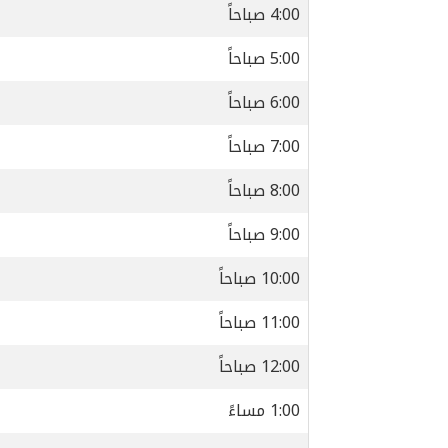
4:00 صباحاً
5:00 صباحاً
6:00 صباحاً
7:00 صباحاً
8:00 صباحاً
9:00 صباحاً
10:00 صباحاً
11:00 صباحاً
12:00 صباحاً
1:00 مساءً