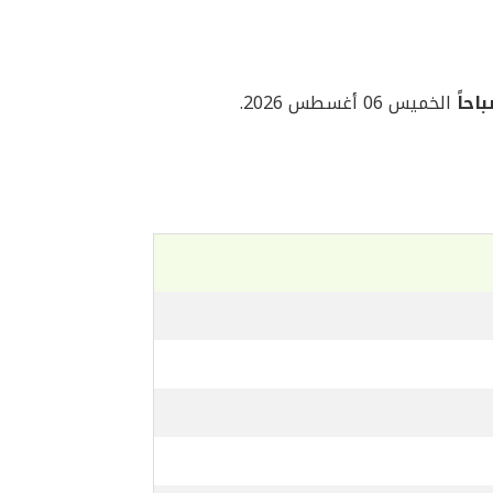
الخميس 06 أغسطس 2026.