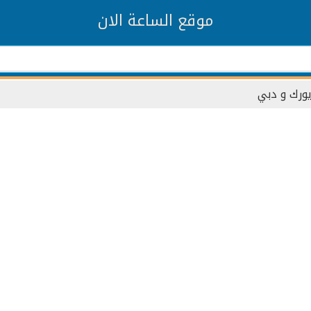
موقع الساعة الان
يورك و دبي