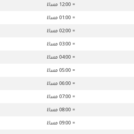
= 12:00 مساءً
= 01:00 مساءً
= 02:00 مساءً
= 03:00 مساءً
= 04:00 مساءً
= 05:00 مساءً
= 06:00 مساءً
= 07:00 مساءً
= 08:00 مساءً
= 09:00 مساءً