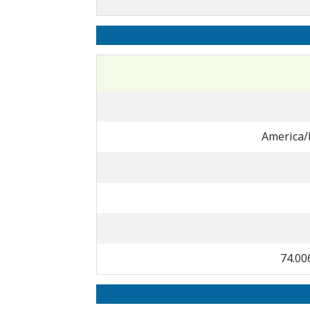
America