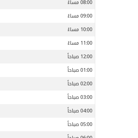
08:00 مساءً
09:00 مساءً
10:00 مساءً
11:00 مساءً
12:00 صباحاً
01:00 صباحاً
02:00 صباحاً
03:00 صباحاً
04:00 صباحاً
05:00 صباحاً
06:00 صباحاً