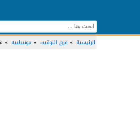
الرئيسية
فرق التوقيت
مونبيلييه
مو