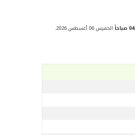
صباحاً
الخميس 06 أغسطس 2026.