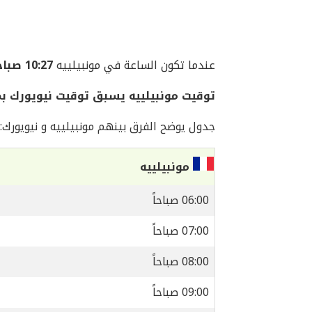
عندما تكون الساعة في مونبيلييه
10:27 صباحاً
توقيت مونبيلييه يسبق توقيت نيويورك بمقدار 6
جدول يوضح الفرق بينهم مونبيلييه و نيويورك:
مونبيلييه
06:00 صباحاً
07:00 صباحاً
08:00 صباحاً
09:00 صباحاً