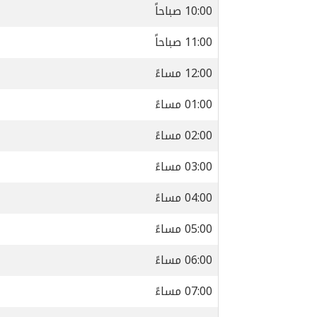
10:00 صباحاً
11:00 صباحاً
12:00 مساءً
01:00 مساءً
02:00 مساءً
03:00 مساءً
04:00 مساءً
05:00 مساءً
06:00 مساءً
07:00 مساءً