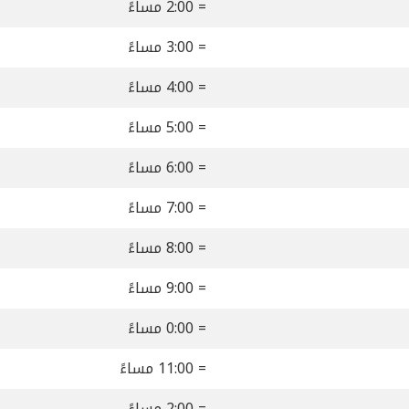
= 2:00 مساءً
= 3:00 مساءً
= 4:00 مساءً
= 5:00 مساءً
= 6:00 مساءً
= 7:00 مساءً
= 8:00 مساءً
= 9:00 مساءً
= 0:00 مساءً
= 11:00 مساءً
= 2:00 مساءً