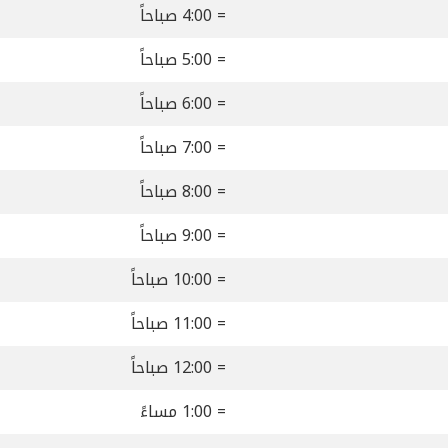
= 4:00 صباحاً
= 5:00 صباحاً
= 6:00 صباحاً
= 7:00 صباحاً
= 8:00 صباحاً
= 9:00 صباحاً
= 10:00 صباحاً
= 11:00 صباحاً
= 12:00 صباحاً
= 1:00 مساءً