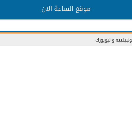
موقع الساعة الان
نبيلييه و نيويورك