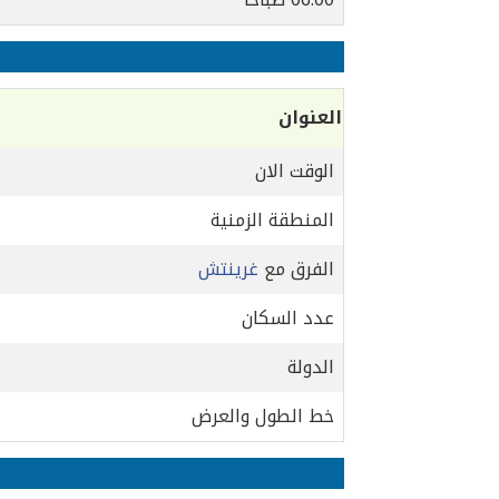
العنوان
الوقت الان
المنطقة الزمنية
الفرق مع
غرينتش
عدد السكان
الدولة
خط الطول والعرض