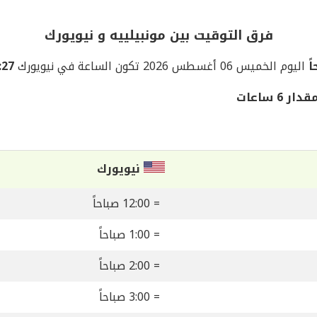
فرق التوقيت بين مونبيلييه و نيويورك
اليوم الخميس 06 أغسطس 2026 تكون الساعة في نيويورك
04:27 
 ساعات
نيويورك
= 12:00 صباحاً
= 1:00 صباحاً
= 2:00 صباحاً
= 3:00 صباحاً