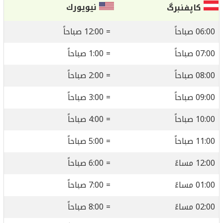
نيويورك
کاپفنبرگ
06:00 صباحاً
= 12:00 صباحاً
07:00 صباحاً
= 1:00 صباحاً
08:00 صباحاً
= 2:00 صباحاً
09:00 صباحاً
= 3:00 صباحاً
10:00 صباحاً
= 4:00 صباحاً
11:00 صباحاً
= 5:00 صباحاً
12:00 مساءً
= 6:00 صباحاً
01:00 مساءً
= 7:00 صباحاً
02:00 مساءً
= 8:00 صباحاً