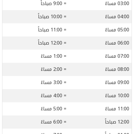
03:00 مساءً
= 9:00 صباحاً
04:00 مساءً
= 10:00 صباحاً
05:00 مساءً
= 11:00 صباحاً
06:00 مساءً
= 12:00 صباحاً
07:00 مساءً
= 1:00 مساءً
08:00 مساءً
= 2:00 مساءً
09:00 مساءً
= 3:00 مساءً
10:00 مساءً
= 4:00 مساءً
11:00 مساءً
= 5:00 مساءً
12:00 صباحاً
= 6:00 مساءً