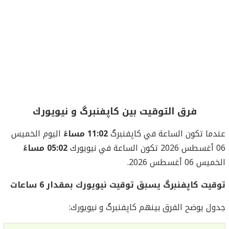
فرق التوقيت بين کاپفنبرگ و نيويورك
عندما تكون الساعة في کاپفنبرگ
11:02 مساءً
اليوم الخميس
06 أغسطس 2026 تكون الساعة في نيويورك
05:02 مساءً
الخميس 06 أغسطس 2026.
توقيت کاپفنبرگ يسبق توقيت نيويورك بمقدار 6 ساعات
جدول يوضح الفرق بينهم کاپفنبرگ و نيويورك: