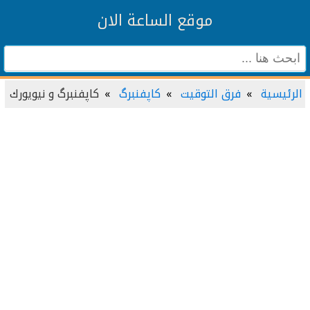
موقع الساعة الان
الرئيسية
فرق التوقيت
کاپفنبرگ
کاپفنبرگ و نيويورك