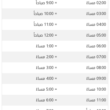
02:00 مساءً
= 9:00 صباحاً
03:00 مساءً
= 10:00 صباحاً
04:00 مساءً
= 11:00 صباحاً
05:00 مساءً
= 12:00 صباحاً
06:00 مساءً
= 1:00 مساءً
07:00 مساءً
= 2:00 مساءً
08:00 مساءً
= 3:00 مساءً
09:00 مساءً
= 4:00 مساءً
10:00 مساءً
= 5:00 مساءً
11:00 مساءً
= 6:00 مساءً