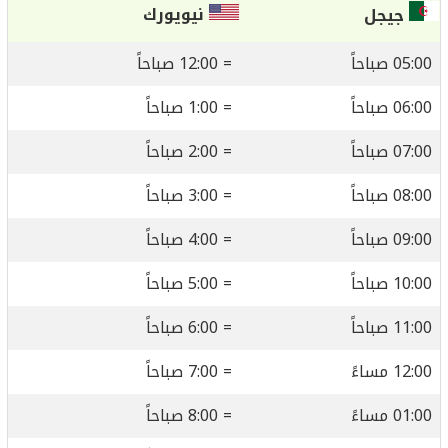
نيويورك
جيجل
05:00 صباحاً
= 12:00 صباحاً
06:00 صباحاً
= 1:00 صباحاً
07:00 صباحاً
= 2:00 صباحاً
08:00 صباحاً
= 3:00 صباحاً
09:00 صباحاً
= 4:00 صباحاً
10:00 صباحاً
= 5:00 صباحاً
11:00 صباحاً
= 6:00 صباحاً
12:00 مساءً
= 7:00 صباحاً
01:00 مساءً
= 8:00 صباحاً