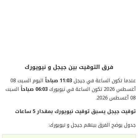
فرق التوقيت بين جيجل و نيويورك
عندما تكون الساعة في جيجل
11:03 صباحاً
اليوم السبت 08
أغسطس 2026 تكون الساعة في نيويورك
06:03 صباحاً
السبت
08 أغسطس 2026.
توقيت جيجل يسبق توقيت نيويورك بمقدار 5 ساعات
جدول يوضح الفرق بينهم جيجل و نيويورك: