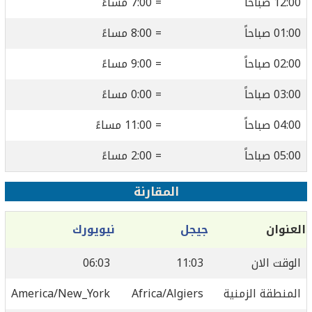
12:00 صباحاً
= 7:00 مساءً
01:00 صباحاً
= 8:00 مساءً
02:00 صباحاً
= 9:00 مساءً
03:00 صباحاً
= 0:00 مساءً
04:00 صباحاً
= 11:00 مساءً
05:00 صباحاً
= 2:00 مساءً
المقارنة
العنوان
جيجل
نيويورك
الوقت الان
11:03
06:03
المنطقة الزمنية
Africa/Algiers
America/New_York