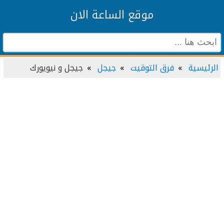
موقع الساعة الان
الرئيسية
فرق التوقيت
جيجل
جيجل و نيويورك