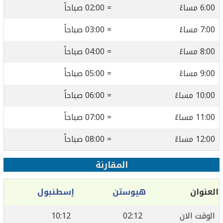
6:00 مساءً
= 02:00 صباحاً
7:00 مساءً
= 03:00 صباحاً
8:00 مساءً
= 04:00 صباحاً
9:00 مساءً
= 05:00 صباحاً
10:00 مساءً
= 06:00 صباحاً
11:00 مساءً
= 07:00 صباحاً
12:00 مساءً
= 08:00 صباحاً
المقارنة
العنوان
هيوستن
إسطنبول
الوقت الان
02:12
10:12