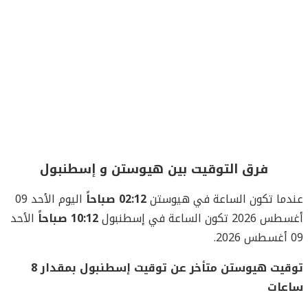
فرق التوقيت بين هيوستن و إسطنبول
عندما تكون الساعة في هيوستن
02:12 صباحاً
اليوم الأحد 09
أغسطس 2026 تكون الساعة في إسطنبول
10:12 صباحاً
الأحد
09 أغسطس 2026.
توقيت هيوستن متأخر عن توقيت إسطنبول بمقدار 8
ساعات