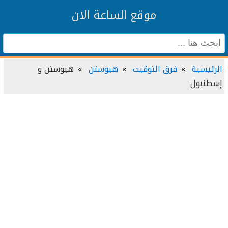
موقع الساعة الان
الرئيسية
فرق التوقيت
هيوستن
هيوستن و
إسطنبول