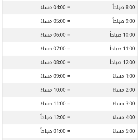
8:00 صباحاً
= 04:00 مساءً
9:00 صباحاً
= 05:00 مساءً
10:00 صباحاً
= 06:00 مساءً
11:00 صباحاً
= 07:00 مساءً
12:00 صباحاً
= 08:00 مساءً
1:00 مساءً
= 09:00 مساءً
2:00 مساءً
= 10:00 مساءً
3:00 مساءً
= 11:00 مساءً
4:00 مساءً
= 12:00 صباحاً
5:00 مساءً
= 01:00 صباحاً