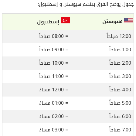
جدول يوضح الفرق بينهم هيوستن و إسطنبول:
هيوستن
إسطنبول
12:00 صباحاً
= 08:00 صباحاً
1:00 صباحاً
= 09:00 صباحاً
2:00 صباحاً
= 10:00 صباحاً
3:00 صباحاً
= 11:00 صباحاً
4:00 صباحاً
= 12:00 مساءً
5:00 صباحاً
= 01:00 مساءً
6:00 صباحاً
= 02:00 مساءً
7:00 صباحاً
= 03:00 مساءً