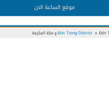
موقع الساعة الان
ة المكرمة
Đức Trọng District