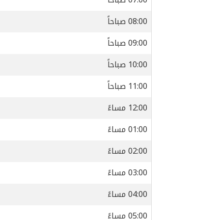
08:00 صباحاً
09:00 صباحاً
10:00 صباحاً
11:00 صباحاً
12:00 مساءً
01:00 مساءً
02:00 مساءً
03:00 مساءً
04:00 مساءً
05:00 مساءً