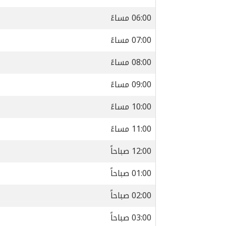
06:00 مساءً
07:00 مساءً
08:00 مساءً
09:00 مساءً
10:00 مساءً
11:00 مساءً
12:00 صباحاً
01:00 صباحاً
02:00 صباحاً
03:00 صباحاً