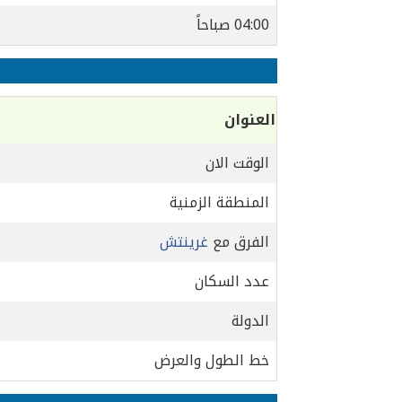
04:00 صباحاً
العنوان
الوقت الان
المنطقة الزمنية
الفرق مع
غرينتش
عدد السكان
الدولة
خط الطول والعرض