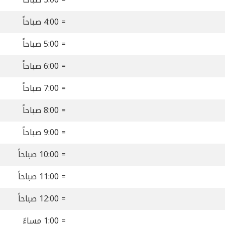
= 4:00 صباحاً
= 5:00 صباحاً
= 6:00 صباحاً
= 7:00 صباحاً
= 8:00 صباحاً
= 9:00 صباحاً
= 10:00 صباحاً
= 11:00 صباحاً
= 12:00 صباحاً
= 1:00 مساءً