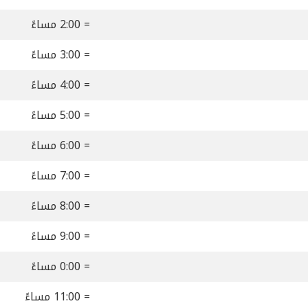
= 2:00 مساءً
= 3:00 مساءً
= 4:00 مساءً
= 5:00 مساءً
= 6:00 مساءً
= 7:00 مساءً
= 8:00 مساءً
= 9:00 مساءً
= 0:00 مساءً
= 11:00 مساءً