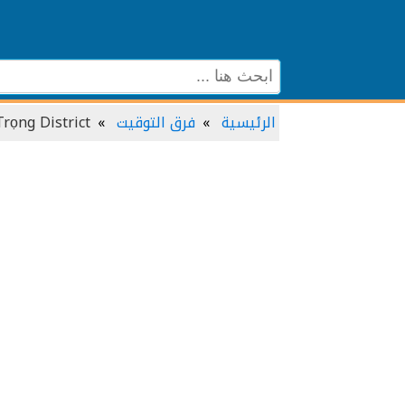
الرئيسية
فرق التوقيت
Đức Trọng District و مك