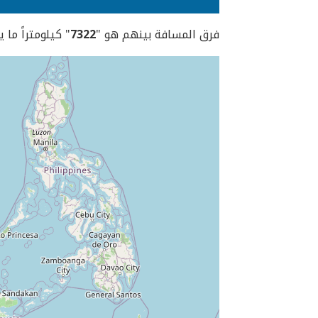
فرق المسافة بينهم هو "
7322
" كيلومتراً ما 