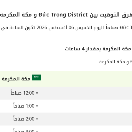
رق التوقيت بين Đức Trọng District و مكة المكرمة
اليوم الخميس 06 أغسطس 2026 تكون الساعة في مكة المكرمة
مكة المكرمة
= 12:00 صباحاً
= 1:00 صباحاً
= 2:00 صباحاً
= 3:00 صباحاً