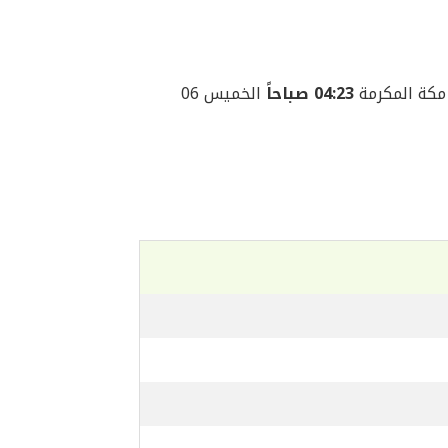
04:23 صباحاً
الخميس 06