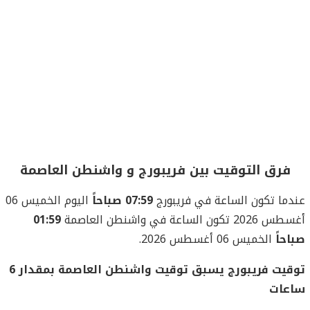
فرق التوقيت بين فريبورج و واشنطن العاصمة
عندما تكون الساعة في فريبورج
07:59 صباحاً
اليوم الخميس 06
أغسطس 2026 تكون الساعة في واشنطن العاصمة
01:59
صباحاً
الخميس 06 أغسطس 2026.
توقيت فريبورج يسبق توقيت واشنطن العاصمة بمقدار 6
ساعات