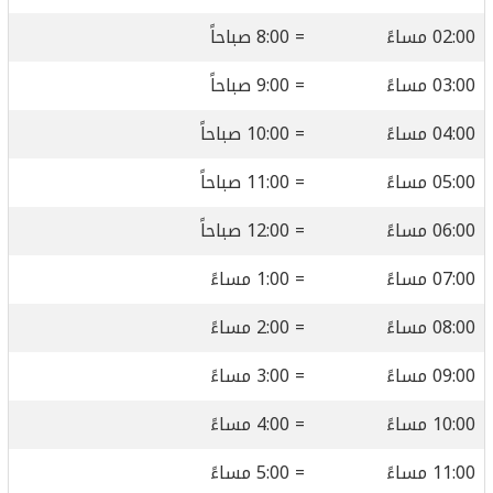
02:00 مساءً
= 8:00 صباحاً
03:00 مساءً
= 9:00 صباحاً
04:00 مساءً
= 10:00 صباحاً
05:00 مساءً
= 11:00 صباحاً
06:00 مساءً
= 12:00 صباحاً
07:00 مساءً
= 1:00 مساءً
08:00 مساءً
= 2:00 مساءً
09:00 مساءً
= 3:00 مساءً
10:00 مساءً
= 4:00 مساءً
11:00 مساءً
= 5:00 مساءً