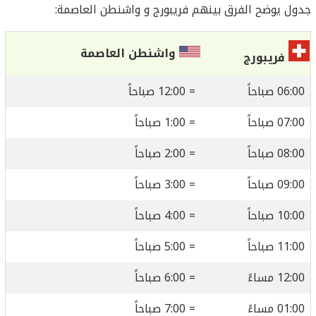
جدول يوضح الفرق بينهم فريبورج و واشنطن العاصمة:
واشنطن العاصمة
فريبورج
06:00 صباحاً
= 12:00 صباحاً
07:00 صباحاً
= 1:00 صباحاً
08:00 صباحاً
= 2:00 صباحاً
09:00 صباحاً
= 3:00 صباحاً
10:00 صباحاً
= 4:00 صباحاً
11:00 صباحاً
= 5:00 صباحاً
12:00 مساءً
= 6:00 صباحاً
01:00 مساءً
= 7:00 صباحاً