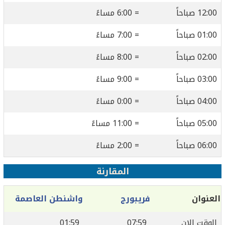
12:00 صباحاً
= 6:00 مساءً
01:00 صباحاً
= 7:00 مساءً
02:00 صباحاً
= 8:00 مساءً
03:00 صباحاً
= 9:00 مساءً
04:00 صباحاً
= 0:00 مساءً
05:00 صباحاً
= 11:00 مساءً
06:00 صباحاً
= 2:00 مساءً
المقارنة
العنوان
فريبورج
واشنطن العاصمة
الوقت الان
07:59
01:59