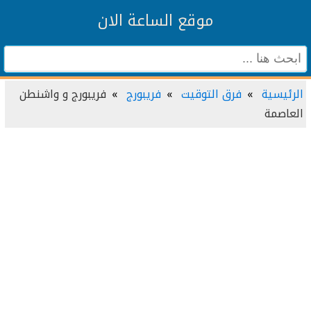
موقع الساعة الان
الرئيسية
فرق التوقيت
فريبورج
فريبورج و واشنطن
العاصمة