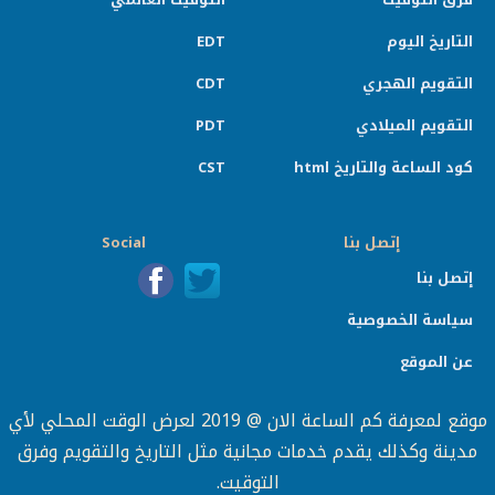
التاريخ اليوم
EDT
التقويم الهجري
CDT
التقويم الميلادي
PDT
كود الساعة والتاريخ html
CST
إتصل بنا
Social
إتصل بنا
سياسة الخصوصية
عن الموقع
موقع لمعرفة كم الساعة الان @ 2019 لعرض الوقت المحلي لأي
مدينة وكذلك يقدم خدمات مجانية مثل التاريخ والتقويم وفرق
التوقيت.