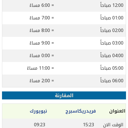
12:00 صباحاً
= 6:00 مساءً
01:00 صباحاً
= 7:00 مساءً
02:00 صباحاً
= 8:00 مساءً
03:00 صباحاً
= 9:00 مساءً
04:00 صباحاً
= 0:00 مساءً
05:00 صباحاً
= 11:00 مساءً
06:00 صباحاً
= 2:00 مساءً
المقارنة
العنوان
فريدريكاسبرج
نيويورك
الوقت الان
15:23
09:23