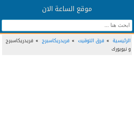
موقع الساعة الان
الرئيسية
فرق التوقيت
فريدريكاسبرج
فريدريكاسبرج
و نيويورك