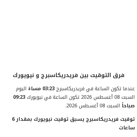
فرق التوقيت بين فريدريكاسبرج و نيويورك
عندما تكون الساعة في فريدريكاسبرج
03:23 مساءً
اليوم
السبت 08 أغسطس 2026 تكون الساعة في نيويورك
09:23
صباحاً
السبت 08 أغسطس 2026.
توقيت فريدريكاسبرج يسبق توقيت نيويورك بمقدار 6
ساعات