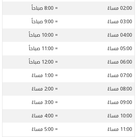
02:00 مساءً
= 8:00 صباحاً
03:00 مساءً
= 9:00 صباحاً
04:00 مساءً
= 10:00 صباحاً
05:00 مساءً
= 11:00 صباحاً
06:00 مساءً
= 12:00 صباحاً
07:00 مساءً
= 1:00 مساءً
08:00 مساءً
= 2:00 مساءً
09:00 مساءً
= 3:00 مساءً
10:00 مساءً
= 4:00 مساءً
11:00 مساءً
= 5:00 مساءً