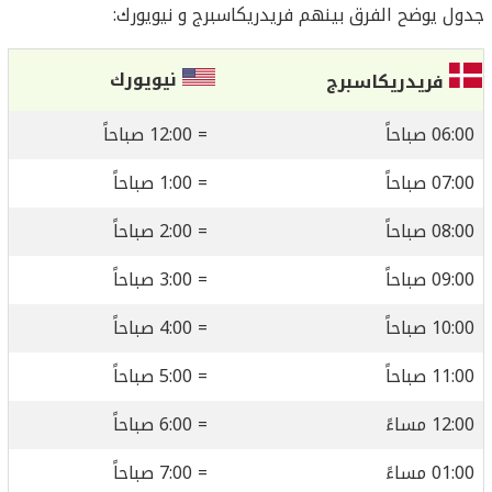
جدول يوضح الفرق بينهم فريدريكاسبرج و نيويورك:
نيويورك
فريدريكاسبرج
06:00 صباحاً
= 12:00 صباحاً
07:00 صباحاً
= 1:00 صباحاً
08:00 صباحاً
= 2:00 صباحاً
09:00 صباحاً
= 3:00 صباحاً
10:00 صباحاً
= 4:00 صباحاً
11:00 صباحاً
= 5:00 صباحاً
12:00 مساءً
= 6:00 صباحاً
01:00 مساءً
= 7:00 صباحاً