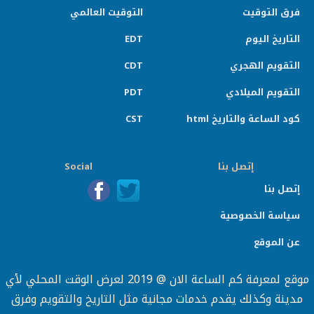
فرق التوقيت
التوقيت العالمي
التاريخ اليوم
EDT
التقويم الهجري
CDT
التقويم الميلادي
PDT
كود الساعة والتاريخ html
CST
إتصل بنا
Social
إتصل بنا
سياسة الخصوصية
عن الموقع
موقع لمعرفة كم الساعة الان @ 2019 لعرض الوقت المحلي لأي
مدينة وكذلك يقدم خدمات مجانية مثل التاريخ والتقويم وفرق