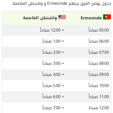
جدول يوضح الفرق بينهم Ermesinde و واشنطن العاصمة:
واشنطن العاصمة
Ermesinde
05:00 صباحاً
= 12:00 صباحاً
06:00 صباحاً
= 1:00 صباحاً
07:00 صباحاً
= 2:00 صباحاً
08:00 صباحاً
= 3:00 صباحاً
09:00 صباحاً
= 4:00 صباحاً
10:00 صباحاً
= 5:00 صباحاً
11:00 صباحاً
= 6:00 صباحاً
12:00 مساءً
= 7:00 صباحاً