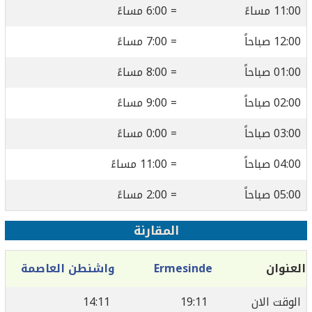
11:00 مساءً
= 6:00 مساءً
12:00 صباحاً
= 7:00 مساءً
01:00 صباحاً
= 8:00 مساءً
02:00 صباحاً
= 9:00 مساءً
03:00 صباحاً
= 0:00 مساءً
04:00 صباحاً
= 11:00 مساءً
05:00 صباحاً
= 2:00 مساءً
المقارنة
العنوان
Ermesinde
واشنطن العاصمة
الوقت الان
19:11
14:11