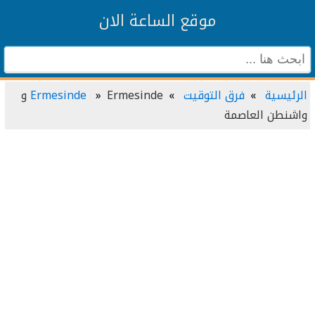
موقع الساعة الان
الرئيسية
فرق التوقيت
Ermesinde
Ermesinde و
واشنطن العاصمة