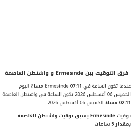
فرق التوقيت بين Ermesinde و واشنطن العاصمة
عندما تكون الساعة في Ermesinde
07:11 مساءً
اليوم
الخميس 06 أغسطس 2026 تكون الساعة في واشنطن العاصمة
02:11 مساءً
الخميس 06 أغسطس 2026.
توقيت Ermesinde يسبق توقيت واشنطن العاصمة
بمقدار 5 ساعات