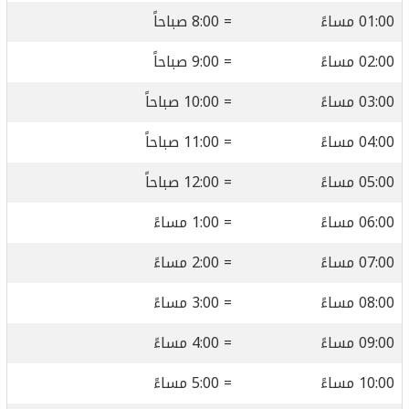
01:00 مساءً
= 8:00 صباحاً
02:00 مساءً
= 9:00 صباحاً
03:00 مساءً
= 10:00 صباحاً
04:00 مساءً
= 11:00 صباحاً
05:00 مساءً
= 12:00 صباحاً
06:00 مساءً
= 1:00 مساءً
07:00 مساءً
= 2:00 مساءً
08:00 مساءً
= 3:00 مساءً
09:00 مساءً
= 4:00 مساءً
10:00 مساءً
= 5:00 مساءً