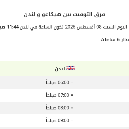
فرق التوقيت بين شيكاغو و لندن
اليوم السبت 08 أغسطس 2026 تكون الساعة في لندن
11:44 صباحاً
اعات
لندن
= 06:00 صباحاً
= 07:00 صباحاً
= 08:00 صباحاً
= 09:00 صباحاً