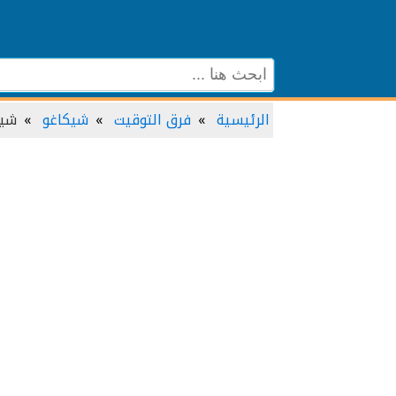
الرئيسية
فرق التوقيت
شيكاغو
شيك