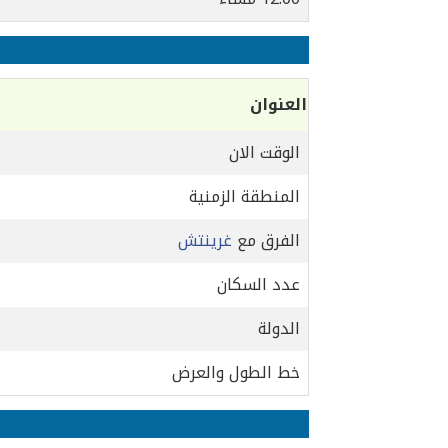
العنوان
الوقت الان
المنطقة الزمنية
الفرق مع
غرينتش
عدد السكان
الدولة
خط الطول والعرض