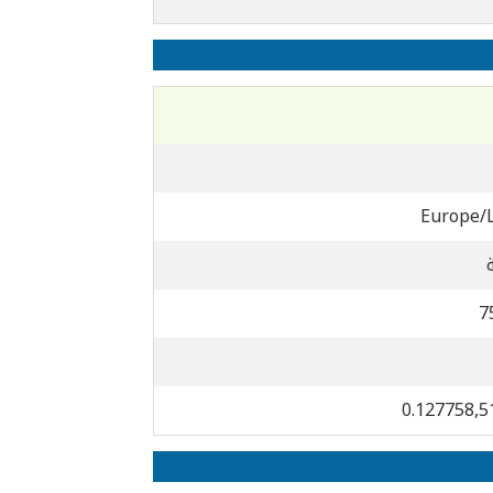
Europe/
7