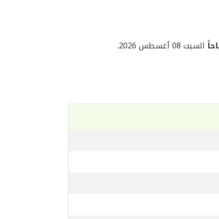
السبت 08 أغسطس 2026.