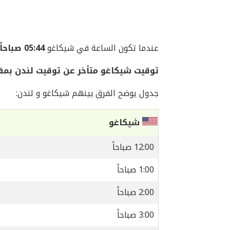
عندما تكون الساعة في شيكاغو
05:44 صباحاً
توقيت شيكاغو متأخر عن توقيت لندن بمقدار 6 س
جدول يوضح الفرق بينهم شيكاغو و لندن:
شيكاغو
12:00 صباحاً
1:00 صباحاً
2:00 صباحاً
3:00 صباحاً