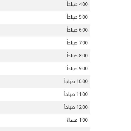
4:00 صباحاً
5:00 صباحاً
6:00 صباحاً
7:00 صباحاً
8:00 صباحاً
9:00 صباحاً
10:00 صباحاً
11:00 صباحاً
12:00 صباحاً
1:00 مساءً