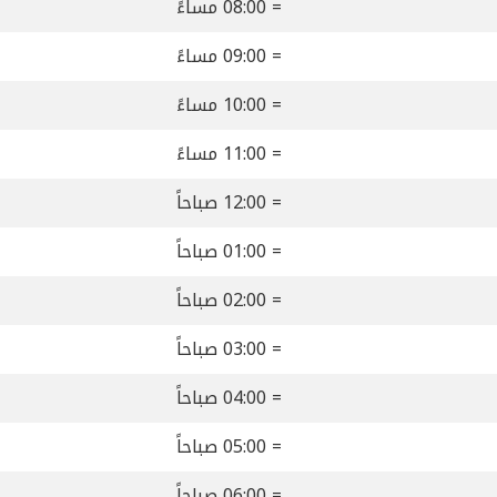
= 08:00 مساءً
= 09:00 مساءً
= 10:00 مساءً
= 11:00 مساءً
= 12:00 صباحاً
= 01:00 صباحاً
= 02:00 صباحاً
= 03:00 صباحاً
= 04:00 صباحاً
= 05:00 صباحاً
= 06:00 صباحاً