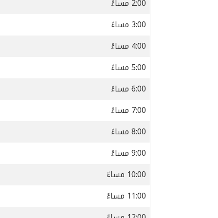
2:00 مساءً
3:00 مساءً
4:00 مساءً
5:00 مساءً
6:00 مساءً
7:00 مساءً
8:00 مساءً
9:00 مساءً
10:00 مساءً
11:00 مساءً
12:00 مساءً