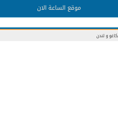
موقع الساعة الان
اغو و لندن