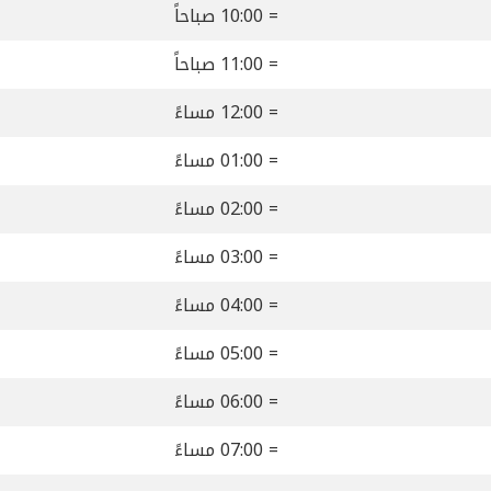
= 10:00 صباحاً
= 11:00 صباحاً
= 12:00 مساءً
= 01:00 مساءً
= 02:00 مساءً
= 03:00 مساءً
= 04:00 مساءً
= 05:00 مساءً
= 06:00 مساءً
= 07:00 مساءً