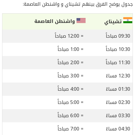
جدول يوضح الفرق بينهم تشيناي و واشنطن العاصمة:
واشنطن العاصمة
تشيناي
09:30 صباحاً
= 12:00 صباحاً
10:30 صباحاً
= 1:00 صباحاً
11:30 صباحاً
= 2:00 صباحاً
12:30 مساءً
= 3:00 صباحاً
01:30 مساءً
= 4:00 صباحاً
02:30 مساءً
= 5:00 صباحاً
03:30 مساءً
= 6:00 صباحاً
04:30 مساءً
= 7:00 صباحاً