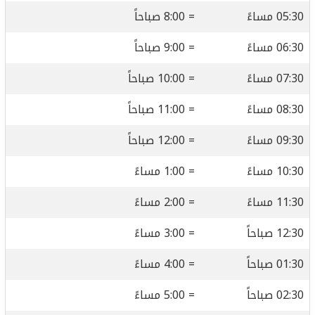
05:30 مساءً
= 8:00 صباحاً
06:30 مساءً
= 9:00 صباحاً
07:30 مساءً
= 10:00 صباحاً
08:30 مساءً
= 11:00 صباحاً
09:30 مساءً
= 12:00 صباحاً
10:30 مساءً
= 1:00 مساءً
11:30 مساءً
= 2:00 مساءً
12:30 صباحاً
= 3:00 مساءً
01:30 صباحاً
= 4:00 مساءً
02:30 صباحاً
= 5:00 مساءً