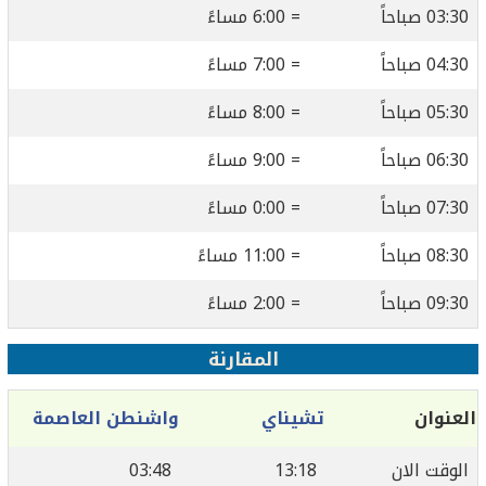
03:30 صباحاً
= 6:00 مساءً
04:30 صباحاً
= 7:00 مساءً
05:30 صباحاً
= 8:00 مساءً
06:30 صباحاً
= 9:00 مساءً
07:30 صباحاً
= 0:00 مساءً
08:30 صباحاً
= 11:00 مساءً
09:30 صباحاً
= 2:00 مساءً
المقارنة
العنوان
تشيناي
واشنطن العاصمة
الوقت الان
13:18
03:48