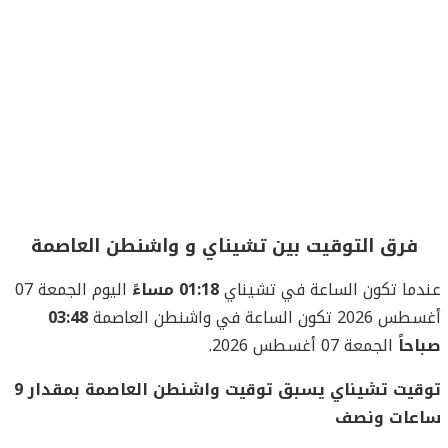
فرق التوقيت بين تشيناي و واشنطن العاصمة
عندما تكون الساعة في تشيناي
01:18 مساءً
اليوم الجمعة 07
أغسطس 2026 تكون الساعة في واشنطن العاصمة
03:48
صباحاً
الجمعة 07 أغسطس 2026.
توقيت تشيناي يسبق توقيت واشنطن العاصمة بمقدار 9
ساعات ونصف