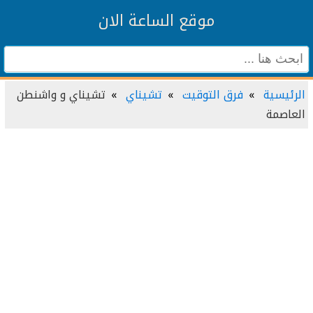
موقع الساعة الان
الرئيسية
فرق التوقيت
تشيناي
تشيناي و واشنطن
العاصمة