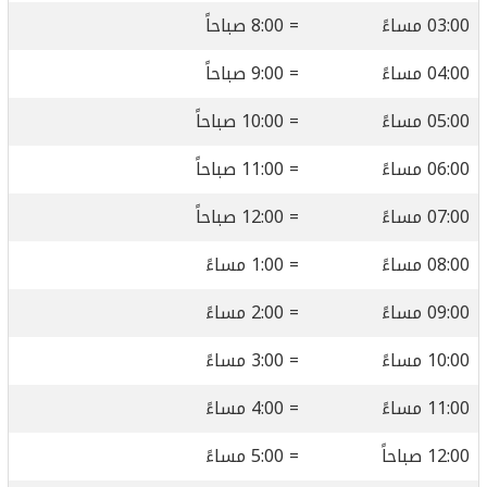
03:00 مساءً
= 8:00 صباحاً
04:00 مساءً
= 9:00 صباحاً
05:00 مساءً
= 10:00 صباحاً
06:00 مساءً
= 11:00 صباحاً
07:00 مساءً
= 12:00 صباحاً
08:00 مساءً
= 1:00 مساءً
09:00 مساءً
= 2:00 مساءً
10:00 مساءً
= 3:00 مساءً
11:00 مساءً
= 4:00 مساءً
12:00 صباحاً
= 5:00 مساءً