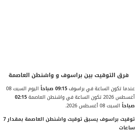
فرق التوقيت بين براسوف و واشنطن العاصمة
عندما تكون الساعة في براسوف
09:15 صباحاً
اليوم السبت 08
أغسطس 2026 تكون الساعة في واشنطن العاصمة
02:15
صباحاً
السبت 08 أغسطس 2026.
توقيت براسوف يسبق توقيت واشنطن العاصمة بمقدار 7
ساعات