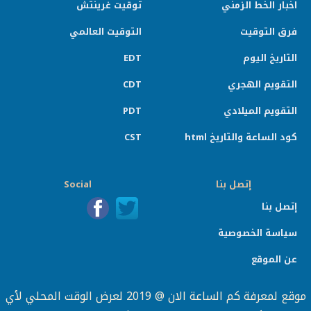
اخبار الخط الزمني
توقيت غرينتش
فرق التوقيت
التوقيت العالمي
التاريخ اليوم
EDT
التقويم الهجري
CDT
التقويم الميلادي
PDT
كود الساعة والتاريخ html
CST
إتصل بنا
Social
إتصل بنا
سياسة الخصوصية
عن الموقع
موقع لمعرفة كم الساعة الان @ 2019 لعرض الوقت المحلي لأي