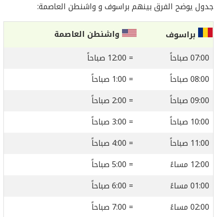
جدول يوضح الفرق بينهم براسوف و واشنطن العاصمة:
واشنطن العاصمة
براسوف
07:00 صباحاً
= 12:00 صباحاً
08:00 صباحاً
= 1:00 صباحاً
09:00 صباحاً
= 2:00 صباحاً
10:00 صباحاً
= 3:00 صباحاً
11:00 صباحاً
= 4:00 صباحاً
12:00 مساءً
= 5:00 صباحاً
01:00 مساءً
= 6:00 صباحاً
02:00 مساءً
= 7:00 صباحاً