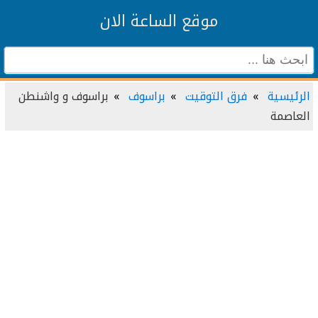
موقع الساعة الان
الرئيسية
فرق التوقيت
براسوف
براسوف و واشنطن
العاصمة