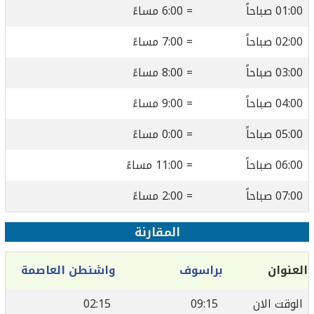
01:00 صباحاً
= 6:00 مساءً
02:00 صباحاً
= 7:00 مساءً
03:00 صباحاً
= 8:00 مساءً
04:00 صباحاً
= 9:00 مساءً
05:00 صباحاً
= 0:00 مساءً
06:00 صباحاً
= 11:00 مساءً
07:00 صباحاً
= 2:00 مساءً
المقارنة
العنوان
براسوف
واشنطن العاصمة
الوقت الان
09:15
02:15