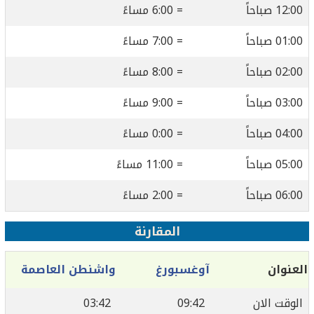
12:00 صباحاً
= 6:00 مساءً
01:00 صباحاً
= 7:00 مساءً
02:00 صباحاً
= 8:00 مساءً
03:00 صباحاً
= 9:00 مساءً
04:00 صباحاً
= 0:00 مساءً
05:00 صباحاً
= 11:00 مساءً
06:00 صباحاً
= 2:00 مساءً
المقارنة
العنوان
آوغسبورغ
واشنطن العاصمة
الوقت الان
09:42
03:42