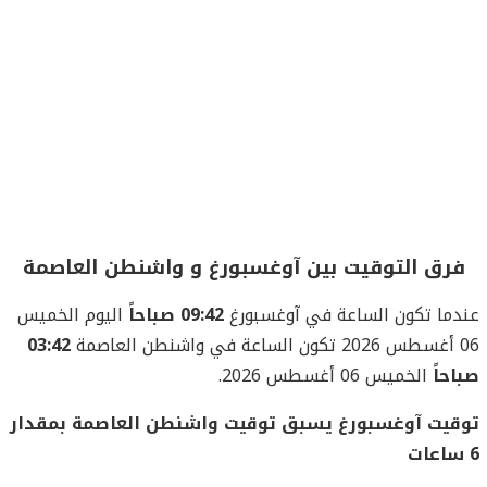
فرق التوقيت بين آوغسبورغ و واشنطن العاصمة
عندما تكون الساعة في آوغسبورغ
09:42 صباحاً
اليوم الخميس
06 أغسطس 2026 تكون الساعة في واشنطن العاصمة
03:42
صباحاً
الخميس 06 أغسطس 2026.
توقيت آوغسبورغ يسبق توقيت واشنطن العاصمة بمقدار
6 ساعات