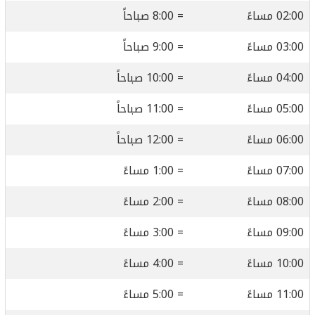
02:00 مساءً
= 8:00 صباحاً
03:00 مساءً
= 9:00 صباحاً
04:00 مساءً
= 10:00 صباحاً
05:00 مساءً
= 11:00 صباحاً
06:00 مساءً
= 12:00 صباحاً
07:00 مساءً
= 1:00 مساءً
08:00 مساءً
= 2:00 مساءً
09:00 مساءً
= 3:00 مساءً
10:00 مساءً
= 4:00 مساءً
11:00 مساءً
= 5:00 مساءً