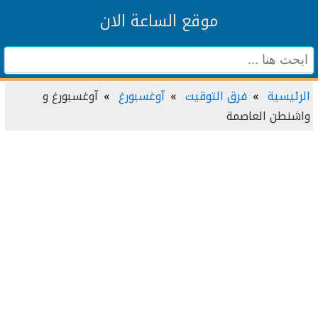
موقع الساعة الان
الرئيسية
فرق التوقيت
آوغسبورغ
آوغسبورغ و
واشنطن العاصمة