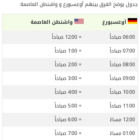
جدول يوضح الفرق بينهم آوغسبورغ و واشنطن العاصمة:
آوغسبورغ
واشنطن العاصمة
06:00 صباحاً
= 12:00 صباحاً
07:00 صباحاً
= 1:00 صباحاً
08:00 صباحاً
= 2:00 صباحاً
09:00 صباحاً
= 3:00 صباحاً
10:00 صباحاً
= 4:00 صباحاً
11:00 صباحاً
= 5:00 صباحاً
12:00 مساءً
= 6:00 صباحاً
01:00 مساءً
= 7:00 صباحاً