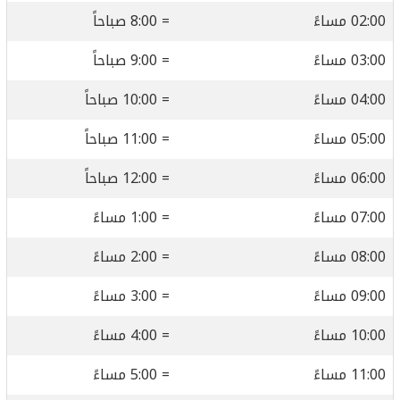
02:00 مساءً
= 8:00 صباحاً
03:00 مساءً
= 9:00 صباحاً
04:00 مساءً
= 10:00 صباحاً
05:00 مساءً
= 11:00 صباحاً
06:00 مساءً
= 12:00 صباحاً
07:00 مساءً
= 1:00 مساءً
08:00 مساءً
= 2:00 مساءً
09:00 مساءً
= 3:00 مساءً
10:00 مساءً
= 4:00 مساءً
11:00 مساءً
= 5:00 مساءً