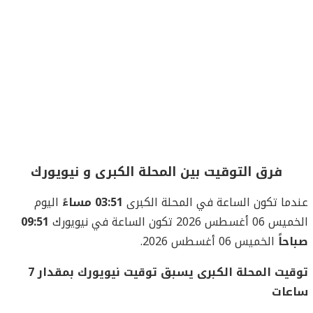
فرق التوقيت بين المحلة الكبرى و نيويورك
عندما تكون الساعة في المحلة الكبرى
03:51 مساءً
اليوم
الخميس 06 أغسطس 2026 تكون الساعة في نيويورك
09:51
صباحاً
الخميس 06 أغسطس 2026.
توقيت المحلة الكبرى يسبق توقيت نيويورك بمقدار 7
ساعات