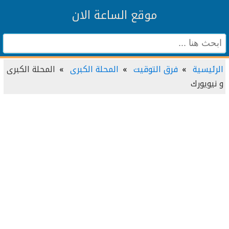
موقع الساعة الان
الرئيسية
فرق التوقيت
المحلة الكبرى
المحلة الكبرى
و نيويورك