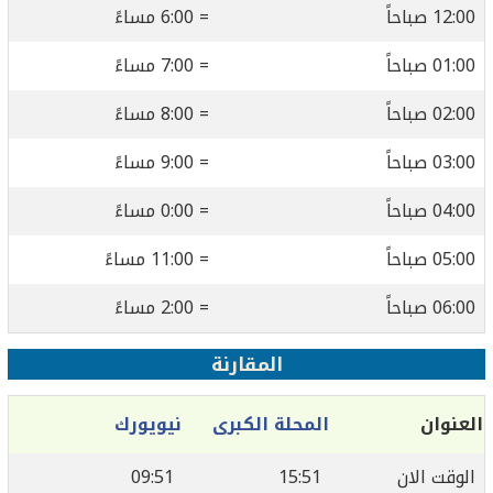
12:00 صباحاً
= 6:00 مساءً
01:00 صباحاً
= 7:00 مساءً
02:00 صباحاً
= 8:00 مساءً
03:00 صباحاً
= 9:00 مساءً
04:00 صباحاً
= 0:00 مساءً
05:00 صباحاً
= 11:00 مساءً
06:00 صباحاً
= 2:00 مساءً
المقارنة
العنوان
المحلة الكبرى
نيويورك
الوقت الان
15:51
09:51