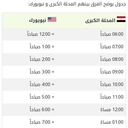
جدول يوضح الفرق بينهم المحلة الكبرى و نيويورك:
نيويورك
المحلة الكبرى
06:00 صباحاً
= 12:00 صباحاً
07:00 صباحاً
= 1:00 صباحاً
08:00 صباحاً
= 2:00 صباحاً
09:00 صباحاً
= 3:00 صباحاً
10:00 صباحاً
= 4:00 صباحاً
11:00 صباحاً
= 5:00 صباحاً
12:00 مساءً
= 6:00 صباحاً
01:00 مساءً
= 7:00 صباحاً