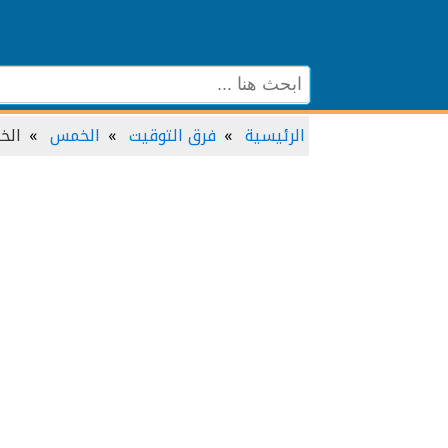
الرئيسية
فرق التوقيت
الخمس
الخ