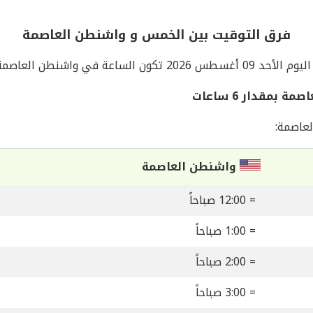
فرق التوقيت بين الخمس و واشنطن العاصمة
اليوم الأحد 09 أغسطس 2026 تكون الساعة في واشنطن العاصمة
مقدار 6 ساعات
عاصمة:
واشنطن العاصمة
= 12:00 صباحاً
= 1:00 صباحاً
= 2:00 صباحاً
= 3:00 صباحاً