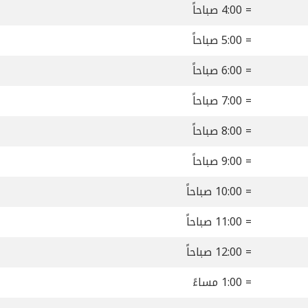
= 4:00 صباحاً
= 5:00 صباحاً
= 6:00 صباحاً
= 7:00 صباحاً
= 8:00 صباحاً
= 9:00 صباحاً
= 10:00 صباحاً
= 11:00 صباحاً
= 12:00 صباحاً
= 1:00 مساءً