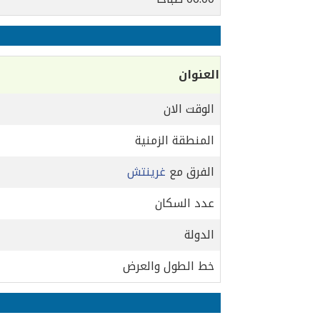
العنوان
الوقت الان
المنطقة الزمنية
الفرق مع
غرينتش
عدد السكان
الدولة
خط الطول والعرض