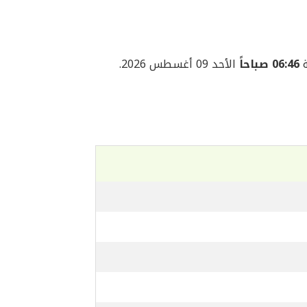
06:46 صباحاً
الأحد 09 أغسطس 2026.