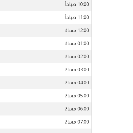
10:00 صباحاً
11:00 صباحاً
12:00 مساءً
01:00 مساءً
02:00 مساءً
03:00 مساءً
04:00 مساءً
05:00 مساءً
06:00 مساءً
07:00 مساءً