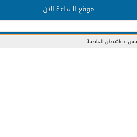
موقع الساعة الان
مس و واشنطن العاصمة