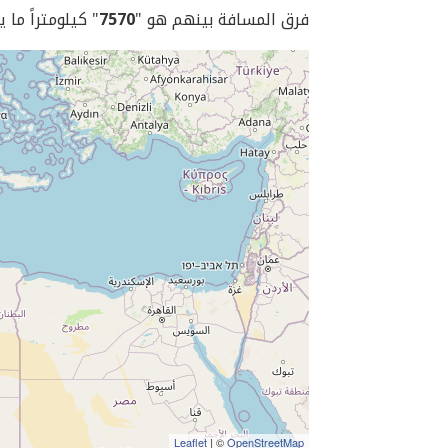
فرق المسافة بينهم هو "
7570
" كيلومتراً ما 
Leaflet
| ©
OpenStreetMap