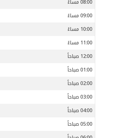
08:00 مساءً
09:00 مساءً
10:00 مساءً
11:00 مساءً
12:00 صباحاً
01:00 صباحاً
02:00 صباحاً
03:00 صباحاً
04:00 صباحاً
05:00 صباحاً
06:00 صباحاً