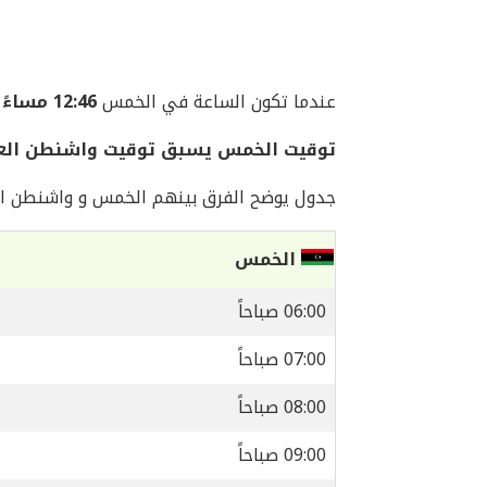
عندما تكون الساعة في الخمس
12:46 مساءً
توقيت الخمس يسبق توقيت واشنطن العاصمة ب
جدول يوضح الفرق بينهم الخمس و واشنطن ال
الخمس
06:00 صباحاً
07:00 صباحاً
08:00 صباحاً
09:00 صباحاً