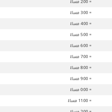
= 2:00 مساءً
= 3:00 مساءً
= 4:00 مساءً
= 5:00 مساءً
= 6:00 مساءً
= 7:00 مساءً
= 8:00 مساءً
= 9:00 مساءً
= 0:00 مساءً
= 11:00 مساءً
= 2:00 مساءً