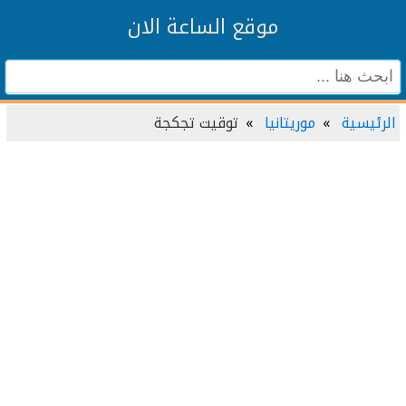
موقع الساعة الان
الرئيسية
موريتانيا
توقيت تجكجة