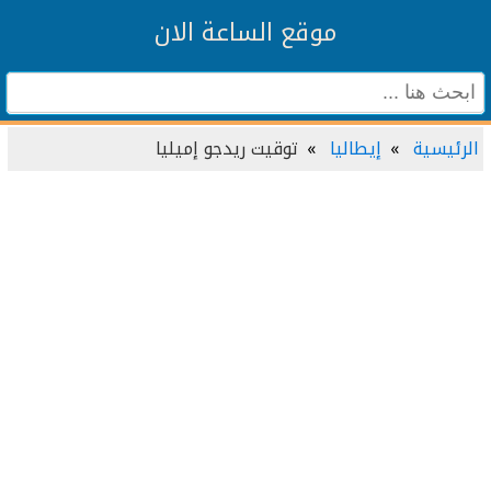
موقع الساعة الان
الرئيسية
إيطاليا
توقيت ريدجو إميليا