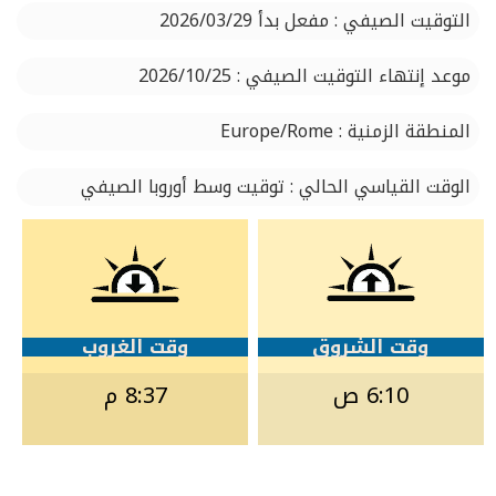
التوقيت الصيفي : مفعل بدأ 2026/03/29
موعد إنتهاء التوقيت الصيفي : 2026/10/25
المنطقة الزمنية : Europe/Rome
الوقت القياسي الحالي : توقيت وسط أوروبا الصيفي
وقت الشروق
وقت الغروب
6:10 ص
8:37 م