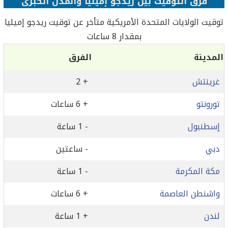
فرق التوقيت بين ريدجو إميليا والمدن الكبرى
توقيت الولايات المتحدة الأمريكية متأخر عن توقيت ريدجو إميليا
بمقدار 8 ساعات
المدينة
الفرق
غرينتش
+ 2
تورونتو
+ 6 ساعات
إسطنبول
- 1 ساعة
دبي
- ساعتين
مكة المكرمة
- 1 ساعة
واشنطن العاصمة
+ 6 ساعات
لندن
+ 1 ساعة