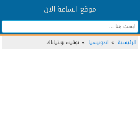
موقع الساعة الان
الرئيسية
اندونيسيا
توقيت بونتياناك