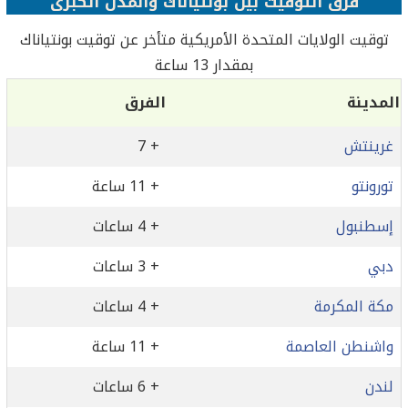
فرق التوقيت بين بونتياناك والمدن الكبرى
توقيت الولايات المتحدة الأمريكية متأخر عن توقيت بونتياناك
بمقدار 13 ساعة
المدينة
الفرق
غرينتش
+ 7
تورونتو
+ 11 ساعة
إسطنبول
+ 4 ساعات
دبي
+ 3 ساعات
مكة المكرمة
+ 4 ساعات
واشنطن العاصمة
+ 11 ساعة
لندن
+ 6 ساعات